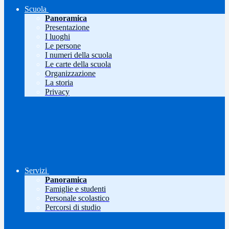
Scuola
Panoramica
Presentazione
I luoghi
Le persone
I numeri della scuola
Le carte della scuola
Organizzazione
La storia
Privacy
Servizi
Panoramica
Famiglie e studenti
Personale scolastico
Percorsi di studio