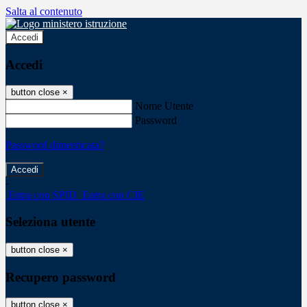
Salta al contenuto
Accedi
Accedi
button close
×
Nome Utente
Password
Password dimenticata?
-
Entra con SPID
Entra con CIE
Seleziona utente
button close
×
Recupero password
button close
×