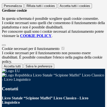
Personalizza
Rifiuta tutti
i cookies
Accetta tutti
i cookies
Gestione cookie
In questa schermata è possibile scegliere quali cookie consentire.
I cookie necessari sono quelli che consentono il funzionamento della
piattaforma e non è possibile disabilitarli.
Per conoscere quali sono i cookie necessari al funzionamento potete
visionare la
COOKIE POLICY
.
Cookie necessari per il funzionamento
I cookie necessari per il funzionamento non possono essere
disabilitati. È possibile consultare l'elenco nella pagina della cookie
policy.
Accetta tutti
Salva le preferenze
Liceo Statale “Scipione Maffei” Liceo Classico
- Liceo Linguistico
Contatti
Liceo Statale “Scipione Maffei” Liceo Classico - Liceo
Linguistico