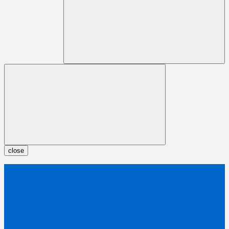
close