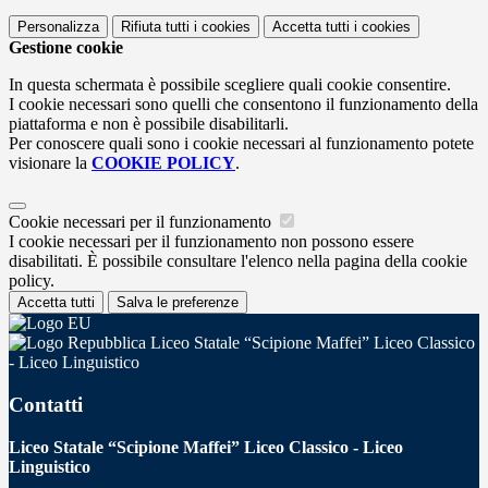
Personalizza
Rifiuta tutti
i cookies
Accetta tutti
i cookies
Gestione cookie
In questa schermata è possibile scegliere quali cookie consentire.
I cookie necessari sono quelli che consentono il funzionamento della
piattaforma e non è possibile disabilitarli.
Per conoscere quali sono i cookie necessari al funzionamento potete
visionare la
COOKIE POLICY
.
Cookie necessari per il funzionamento
I cookie necessari per il funzionamento non possono essere
disabilitati. È possibile consultare l'elenco nella pagina della cookie
policy.
Accetta tutti
Salva le preferenze
Liceo Statale “Scipione Maffei” Liceo Classico
- Liceo Linguistico
Contatti
Liceo Statale “Scipione Maffei” Liceo Classico - Liceo
Linguistico