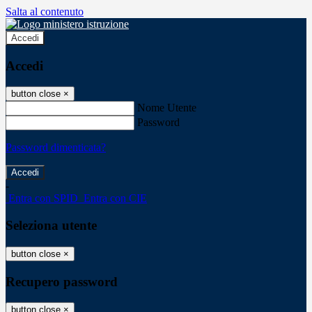
Salta al contenuto
Accedi
Accedi
button close
×
Nome Utente
Password
Password dimenticata?
-
Entra con SPID
Entra con CIE
Seleziona utente
button close
×
Recupero password
button close
×