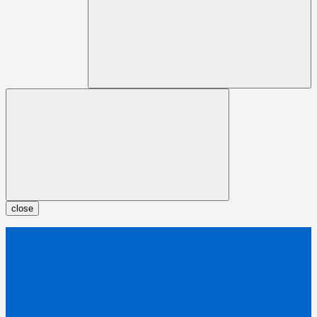
close