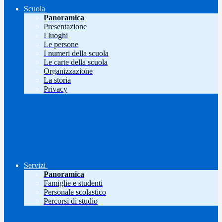
Scuola
Panoramica
Presentazione
I luoghi
Le persone
I numeri della scuola
Le carte della scuola
Organizzazione
La storia
Privacy
Servizi
Panoramica
Famiglie e studenti
Personale scolastico
Percorsi di studio