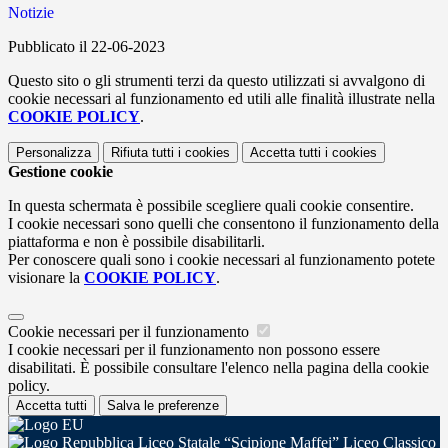
Notizie
Pubblicato il 22-06-2023
Questo sito o gli strumenti terzi da questo utilizzati si avvalgono di
cookie necessari al funzionamento ed utili alle finalità illustrate nella
COOKIE POLICY
.
Personalizza
Rifiuta tutti
i cookies
Accetta tutti
i cookies
Gestione cookie
In questa schermata è possibile scegliere quali cookie consentire.
I cookie necessari sono quelli che consentono il funzionamento della
piattaforma e non è possibile disabilitarli.
Per conoscere quali sono i cookie necessari al funzionamento potete
visionare la
COOKIE POLICY
.
Cookie necessari per il funzionamento
I cookie necessari per il funzionamento non possono essere
disabilitati. È possibile consultare l'elenco nella pagina della cookie
policy.
Accetta tutti
Salva le preferenze
Liceo Statale “Scipione Maffei” Liceo Classico