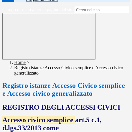
Campo di ricerca per le pagine del sito
Home
>
Registro istanze Accesso Civico semplice e Accesso civico
generalizzato
Registro istanze Accesso Civico semplice
e Accesso civico generalizzato
REGISTRO DEGLI ACCESSI CIVICI
Accesso civico semplice
art.5 c.1,
d.lgs.33/2013 come