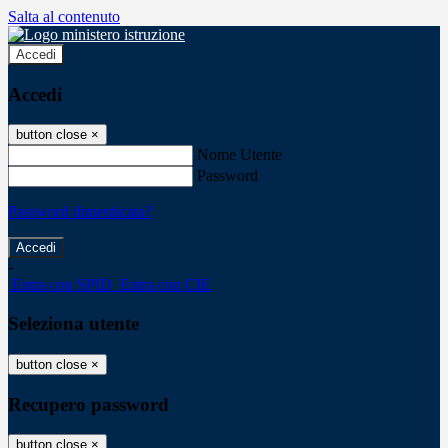
Salta al contenuto
Accedi
Accedi
button close
×
Nome Utente
Password
Password dimenticata?
-
Entra con SPID
Entra con CIE
Seleziona utente
button close
×
Recupero password
button close
×