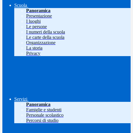
Scuola
Panoramica
Presentazione
I luoghi
Le persone
I numeri della scuola
Le carte della scuola
Organizzazione
La storia
Privacy
Servizi
Panoramica
Famiglie e studenti
Personale scolastico
Percorsi di studio