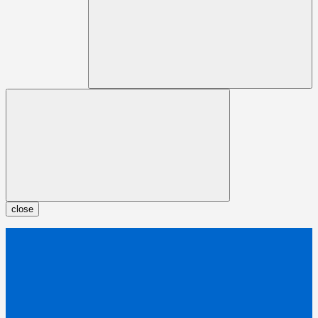
close