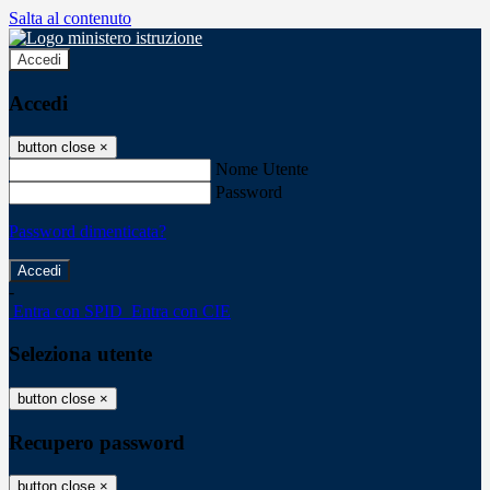
Salta al contenuto
Accedi
Accedi
button close
×
Nome Utente
Password
Password dimenticata?
-
Entra con SPID
Entra con CIE
Seleziona utente
button close
×
Recupero password
button close
×