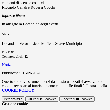
elementi di scena e costumi
Riccardo Canali e Roberta Cocchi
Ingresso libero
In allegato la Locandina degli eventi.
Allegati
Locandina Verona Liceo Maffei e Soave Municipio
File PDF
Contatore click: 42
Notizie
Pubblicato il 11-09-2024
Questo sito o gli strumenti terzi da questo utilizzati si avvalgono di
cookie necessari al funzionamento ed utili alle finalità illustrate nella
COOKIE POLICY
.
Personalizza
Rifiuta tutti
i cookies
Accetta tutti
i cookies
Gestione cookie