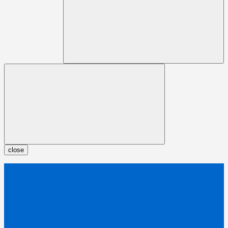
close