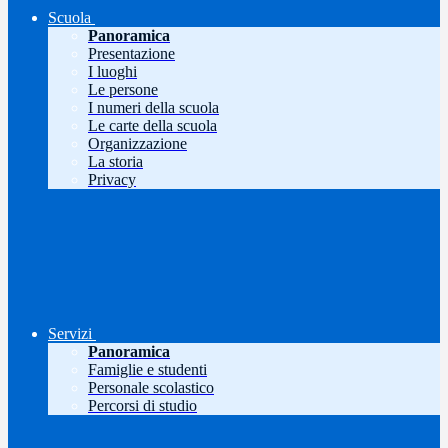
Scuola
Panoramica
Presentazione
I luoghi
Le persone
I numeri della scuola
Le carte della scuola
Organizzazione
La storia
Privacy
Servizi
Panoramica
Famiglie e studenti
Personale scolastico
Percorsi di studio