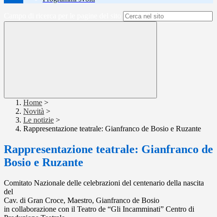
Campo di ricerca per le pagine del sito
Home
>
Novità
>
Le notizie
>
Rappresentazione teatrale: Gianfranco de Bosio e Ruzante
Rappresentazione teatrale: Gianfranco de
Bosio e Ruzante
Comitato Nazionale delle celebrazioni del centenario della nascita
del
Cav. di Gran Croce, Maestro, Gianfranco de Bosio
in collaborazione con il Teatro de “Gli Incamminati” Centro di