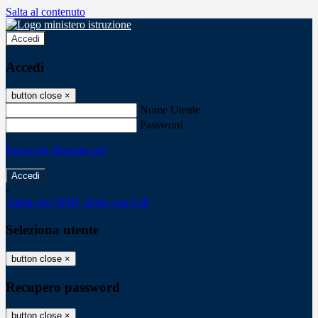
Salta al contenuto
Accedi
Accedi
button close
×
Nome Utente
Password
Password dimenticata?
-
Entra con SPID
Entra con CIE
Seleziona utente
button close
×
Recupero password
button close
×