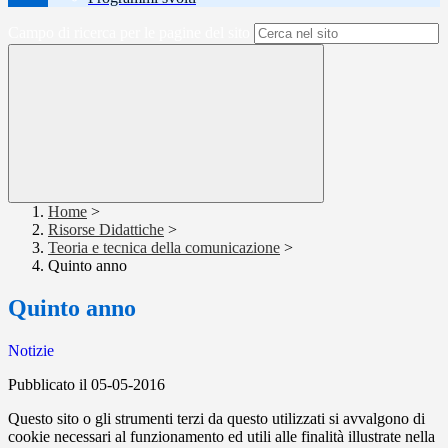
Campo di ricerca per le pagine del sito
Home
>
Risorse Didattiche
>
Teoria e tecnica della comunicazione
>
Quinto anno
Quinto anno
Notizie
Pubblicato il 05-05-2016
Questo sito o gli strumenti terzi da questo utilizzati si avvalgono di
cookie necessari al funzionamento ed utili alle finalità illustrate nella