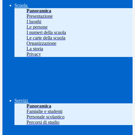
Scuola
Panoramica
Presentazione
I luoghi
Le persone
I numeri della scuola
Le carte della scuola
Organizzazione
La storia
Privacy
Servizi
Panoramica
Famiglie e studenti
Personale scolastico
Percorsi di studio