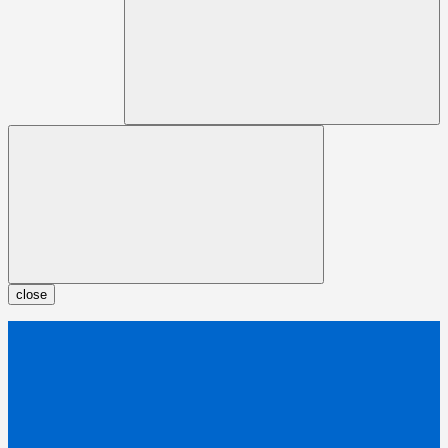
close