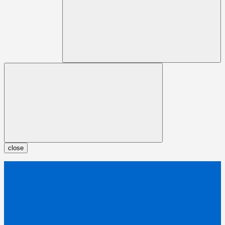
close