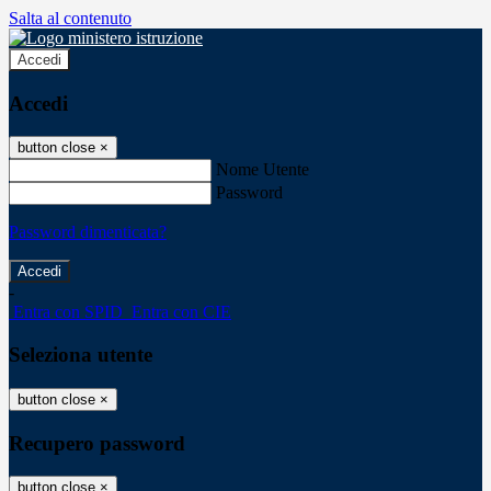
Salta al contenuto
Accedi
Accedi
button close
×
Nome Utente
Password
Password dimenticata?
-
Entra con SPID
Entra con CIE
Seleziona utente
button close
×
Recupero password
button close
×