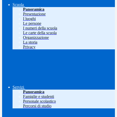
Scuola
Panoramica
Presentazione
I luoghi
Le persone
I numeri della scuola
Le carte della scuola
Organizzazione
La storia
Privacy
Servizi
Panoramica
Famiglie e studenti
Personale scolastico
Percorsi di studio