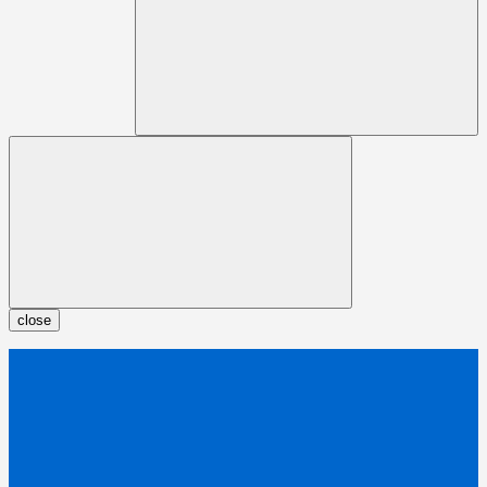
close