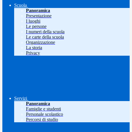
Scuola
Panoramica
Presentazione
I luoghi
Le persone
I numeri della scuola
Le carte della scuola
Organizzazione
La storia
Privacy
Servizi
Panoramica
Famiglie e studenti
Personale scolastico
Percorsi di studio