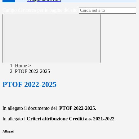
Campo di ricerca per le pagine del sito
Home
>
PTOF 2022-2025
PTOF 2022-2025
In allegato il documento del
PTOF 2022-2025.
In allegato i
Criteri attribuzione Crediti a.s. 2021-2022
.
Allegati