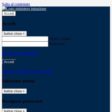
Salta al contenuto
Accedi
Accedi
button close
×
Nome Utente
Password
Password dimenticata?
-
Entra con SPID
Entra con CIE
Seleziona utente
button close
×
Recupero password
button close
×