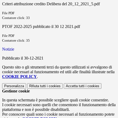
Criteri attribuzione credito Delibera del 20_12_2021_5.pdf
File PDF
Contatore click: 33
PTOF 2022-2025 pubblicato il 30 12 2021.pdf
File PDF
Contatore click: 35
Notizie
Pubblicato il 30-12-2021
Questo sito o gli strumenti terzi da questo utilizzati si avvalgono di
cookie necessari al funzionamento ed utili alle finalità illustrate nella
COOKIE POLICY
.
Personalizza
Rifiuta tutti
i cookies
Accetta tutti
i cookies
Gestione cookie
In questa schermata è possibile scegliere quali cookie consentire.
I cookie necessari sono quelli che consentono il funzionamento della
piattaforma e non è possibile disabilitarli.
Per conoscere quali sono i cookie necessari al funzionamento potete