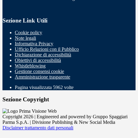
Sezione Link Utili
Cookie policy
Note legali
Informativa Privacy
Ufficio Relazioni con il Pubblico
Dichiarazione di accessibilità
Obiettivi di accessibilità
Whistleblowing
Gestione consensi cookie
Amministrazione trasparente
Pagina visualizzata
5962
volte
Sezione Copyright
Copyright 2026 | Engineered and powered by Gruppo Spaggiari
Parma S.p.A. | Divisione Publishing & New Social Media
Disclaimer trattamento dati personali