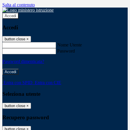
Salta al contenuto
Accedi
Accedi
button close
×
Nome Utente
Password
Password dimenticata?
-
Entra con SPID
Entra con CIE
Seleziona utente
button close
×
Recupero password
button close
×