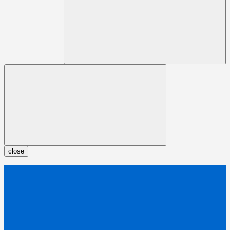
close