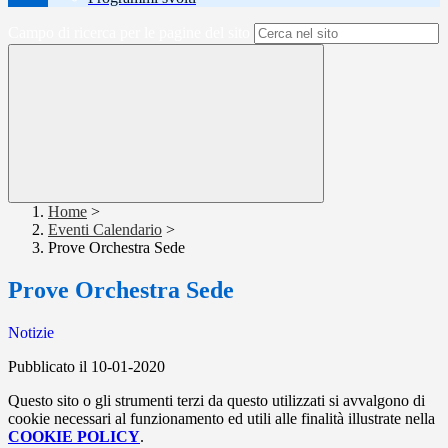
Campo di ricerca per le pagine del sito
Home
>
Eventi Calendario
>
Prove Orchestra Sede
Prove Orchestra Sede
Notizie
Pubblicato il 10-01-2020
Questo sito o gli strumenti terzi da questo utilizzati si avvalgono di
cookie necessari al funzionamento ed utili alle finalità illustrate nella
COOKIE POLICY
.