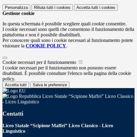
Personalizza
Rifiuta tutti
i cookies
Accetta tutti
i cookies
Gestione cookie
In questa schermata è possibile scegliere quali cookie consentire.
I cookie necessari sono quelli che consentono il funzionamento della
piattaforma e non è possibile disabilitarli.
Per conoscere quali sono i cookie necessari al funzionamento potete
visionare la
COOKIE POLICY
.
Cookie necessari per il funzionamento
I cookie necessari per il funzionamento non possono essere
disabilitati. È possibile consultare l'elenco nella pagina della cookie
policy.
Accetta tutti
Salva le preferenze
Liceo Statale “Scipione Maffei” Liceo Classico
- Liceo Linguistico
Contatti
Liceo Statale “Scipione Maffei” Liceo Classico - Liceo
Linguistico