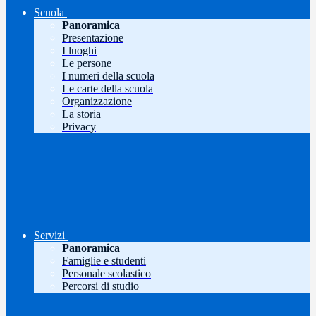
Scuola
Panoramica
Presentazione
I luoghi
Le persone
I numeri della scuola
Le carte della scuola
Organizzazione
La storia
Privacy
Servizi
Panoramica
Famiglie e studenti
Personale scolastico
Percorsi di studio