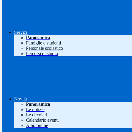
Servizi
Panoramica
Famiglie e studenti
Personale scolastico
Percorsi di studio
Novità
Panoramica
Le notizie
Le circolari
Calendario eventi
Albo online