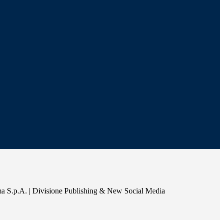
a S.p.A. | Divisione Publishing & New Social Media