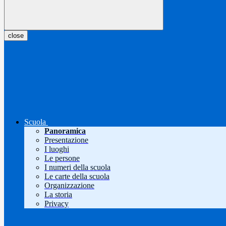
close
Scuola
Panoramica
Presentazione
I luoghi
Le persone
I numeri della scuola
Le carte della scuola
Organizzazione
La storia
Privacy