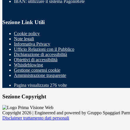
IBAN: utilizzare il sistema PagoinRete
Sezione Link Utili
Cookie policy
Note legali
Informativa Privacy
Ufficio Relazioni con il Pubblico
Dichiarazione di accessibilità
Obiettivi di accessibilità
Whistleblowing
Gestione consensi cookie
Amministrazione trasparente
Pagina visualizzata
276
volte
Sezione Copyright
Copyright 2026 | Engineered and powered by Gruppo Spaggiari Parm
Disclaimer trattamento dati personali