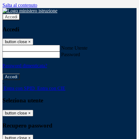
Salta al contenuto
Accedi
Accedi
button close
×
Nome Utente
Password
Password dimenticata?
-
Entra con SPID
Entra con CIE
Seleziona utente
button close
×
Recupero password
button close
×