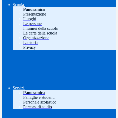
Scuola
Panoramica
Presentazione
I luoghi
Le persone
I numeri della scuola
Le carte della scuola
Organizzazione
La storia
Privacy
Servizi
Panoramica
Famiglie e studenti
Personale scolastico
Percorsi di studio