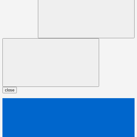
close