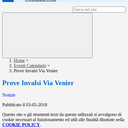
Campo di ricerca per le pagine del sito
Home
>
Eventi Calendario
>
Prove Invalsi Via Venier
Prove Invalsi Via Venier
Notizie
Pubblicato il 03-05-2018
Questo sito o gli strumenti terzi da questo utilizzati si avvalgono di
cookie necessari al funzionamento ed utili alle finalità illustrate nella
COOKIE POLICY
.