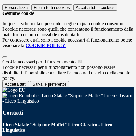
Personalizza
Rifiuta tutti
i cookies
Accetta tutti
i cookies
Gestione cookie
In questa schermata è possibile scegliere quali cookie consentire.
I cookie necessari sono quelli che consentono il funzionamento della
piattaforma e non è possibile disabilitarli.
Per conoscere quali sono i cookie necessari al funzionamento potete
visionare la
COOKIE POLICY
.
Cookie necessari per il funzionamento
I cookie necessari per il funzionamento non possono essere
disabilitati. È possibile consultare l'elenco nella pagina della cookie
policy.
Accetta tutti
Salva le preferenze
Liceo Statale “Scipione Maffei” Liceo Classico
- Liceo Linguistico
Contatti
Liceo Statale “Scipione Maffei” Liceo Classico - Liceo
Linguistico