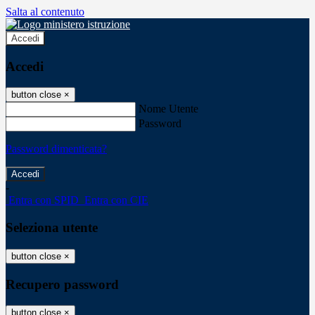
Salta al contenuto
Accedi
Accedi
button close
×
Nome Utente
Password
Password dimenticata?
-
Entra con SPID
Entra con CIE
Seleziona utente
button close
×
Recupero password
button close
×