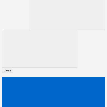
close