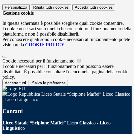
Personalizza
Rifiuta tutti
i cookies
Accetta tutti
i cookies
Gestione cookie
In questa schermata è possibile scegliere quali cookie consentire.
I cookie necessari sono quelli che consentono il funzionamento della
piattaforma e non è possibile disabilitarli.
Per conoscere quali sono i cookie necessari al funzionamento potete
visionare la
COOKIE POLICY
.
Cookie necessari per il funzionamento
I cookie necessari per il funzionamento non possono essere
disabilitati. È possibile consultare l'elenco nella pagina della cookie
policy.
Accetta tutti
Salva le preferenze
Liceo Statale “Scipione Maffei” Liceo Classico
- Liceo Linguistico
Contatti
Liceo Statale “Scipione Maffei” Liceo Classico - Liceo
Linguistico