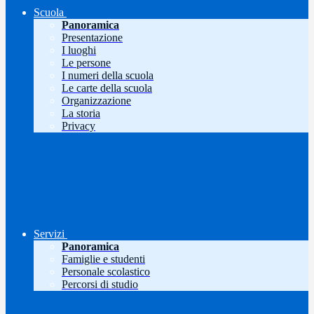
Scuola
Panoramica
Presentazione
I luoghi
Le persone
I numeri della scuola
Le carte della scuola
Organizzazione
La storia
Privacy
Servizi
Panoramica
Famiglie e studenti
Personale scolastico
Percorsi di studio