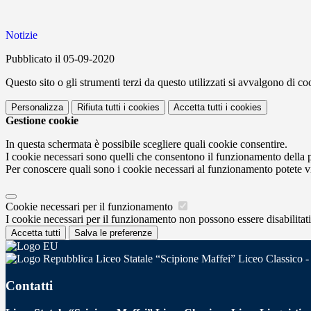
Notizie
Pubblicato il 05-09-2020
Questo sito o gli strumenti terzi da questo utilizzati si avvalgono di coo
Personalizza
Rifiuta tutti
i cookies
Accetta tutti
i cookies
Gestione cookie
In questa schermata è possibile scegliere quali cookie consentire.
I cookie necessari sono quelli che consentono il funzionamento della pi
Per conoscere quali sono i cookie necessari al funzionamento potete v
Cookie necessari per il funzionamento
I cookie necessari per il funzionamento non possono essere disabilitati.
Accetta tutti
Salva le preferenze
Liceo Statale “Scipione Maffei” Liceo Classico -
Contatti