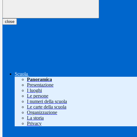
close
Scuola
Panoramica
Presentazione
I luoghi
Le persone
I numeri della scuola
Le carte della scuola
Organizzazione
La storia
Privacy