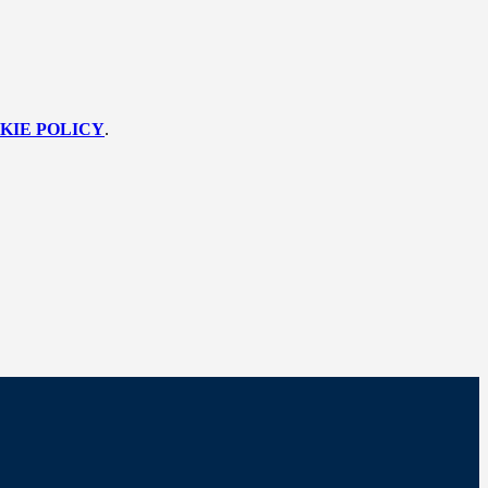
KIE POLICY
.