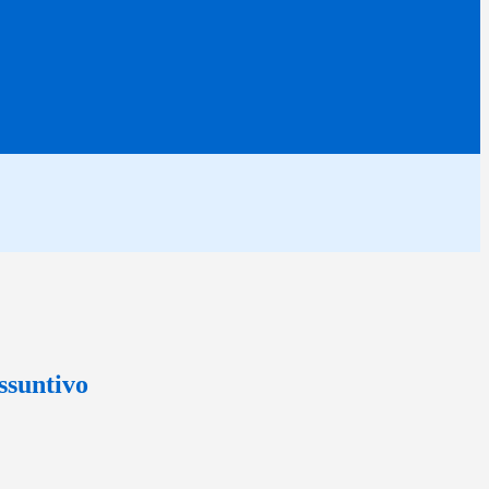
ssuntivo