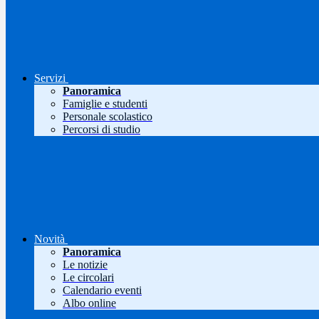
Servizi
Panoramica
Famiglie e studenti
Personale scolastico
Percorsi di studio
Novità
Panoramica
Le notizie
Le circolari
Calendario eventi
Albo online