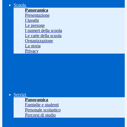
Scuola
Panoramica
Presentazione
I luoghi
Le persone
I numeri della scuola
Le carte della scuola
Organizzazione
La storia
Privacy
Servizi
Panoramica
Famiglie e studenti
Personale scolastico
Percorsi di studio