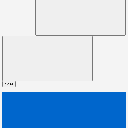
close