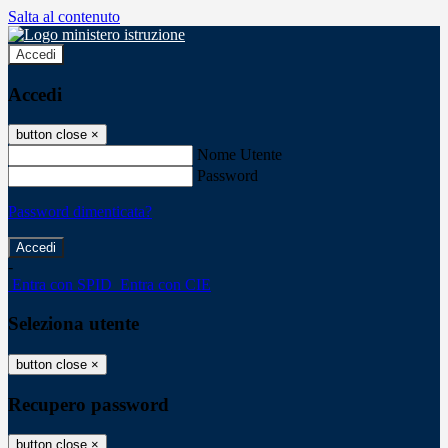
Salta al contenuto
Accedi
Accedi
button close
×
Nome Utente
Password
Password dimenticata?
-
Entra con SPID
Entra con CIE
Seleziona utente
button close
×
Recupero password
button close
×