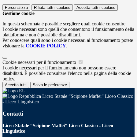
Personalizza
Rifiuta tutti
i cookies
Accetta tutti
i cookies
Gestione cookie
In questa schermata è possibile scegliere quali cookie consentire.
I cookie necessari sono quelli che consentono il funzionamento della
piattaforma e non è possibile disabilitarli.
Per conoscere quali sono i cookie necessari al funzionamento potete
visionare la
COOKIE POLICY
.
Cookie necessari per il funzionamento
I cookie necessari per il funzionamento non possono essere
disabilitati. È possibile consultare l'elenco nella pagina della cookie
policy.
Accetta tutti
Salva le preferenze
Liceo Statale “Scipione Maffei” Liceo Classico
- Liceo Linguistico
Contatti
Liceo Statale “Scipione Maffei” Liceo Classico - Liceo
Linguistico