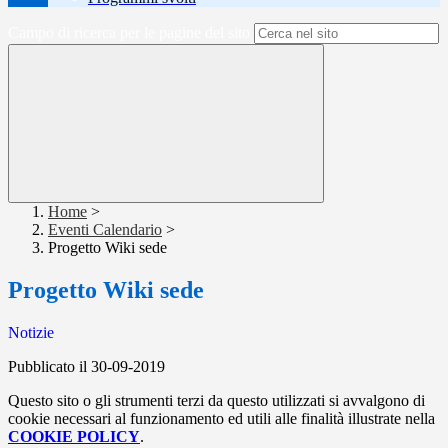
Campo di ricerca per le pagine del sito
Home
>
Eventi Calendario
>
Progetto Wiki sede
Progetto Wiki sede
Notizie
Pubblicato il 30-09-2019
Questo sito o gli strumenti terzi da questo utilizzati si avvalgono di
cookie necessari al funzionamento ed utili alle finalità illustrate nella
COOKIE POLICY
.