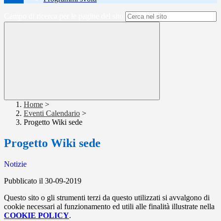
Campo di ricerca per le pagine del sito
Home
>
Eventi Calendario
>
Progetto Wiki sede
Progetto Wiki sede
Notizie
Pubblicato il 30-09-2019
Questo sito o gli strumenti terzi da questo utilizzati si avvalgono di
cookie necessari al funzionamento ed utili alle finalità illustrate nella
COOKIE POLICY
.