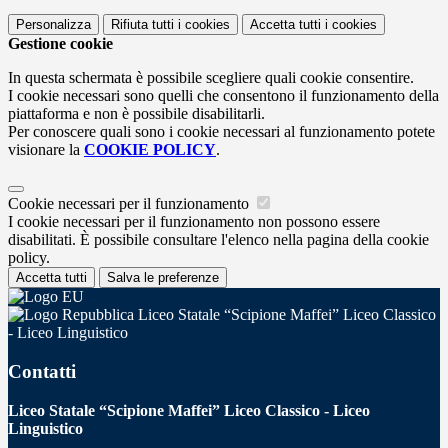
Personalizza
Rifiuta tutti
i cookies
Accetta tutti
i cookies
Gestione cookie
In questa schermata è possibile scegliere quali cookie consentire.
I cookie necessari sono quelli che consentono il funzionamento della
piattaforma e non è possibile disabilitarli.
Per conoscere quali sono i cookie necessari al funzionamento potete
visionare la
COOKIE POLICY
.
Cookie necessari per il funzionamento
I cookie necessari per il funzionamento non possono essere
disabilitati. È possibile consultare l'elenco nella pagina della cookie
policy.
Accetta tutti
Salva le preferenze
Liceo Statale “Scipione Maffei” Liceo Classico
- Liceo Linguistico
Contatti
Liceo Statale “Scipione Maffei” Liceo Classico - Liceo
Linguistico