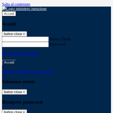
Salta al contenuto
Accedi
Accedi
button close
×
Nome Utente
Password
Password dimenticata?
-
Entra con SPID
Entra con CIE
Seleziona utente
button close
×
Recupero password
button close
×