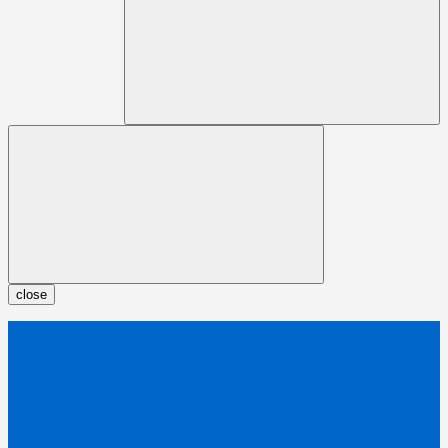
close