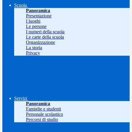
Scuola
Panoramica
Presentazione
I luoghi
Le persone
I numeri della scuola
Le carte della scuola
Organizzazione
La storia
Privacy
Servizi
Panoramica
Famiglie e studenti
Personale scolastico
Percorsi di studio