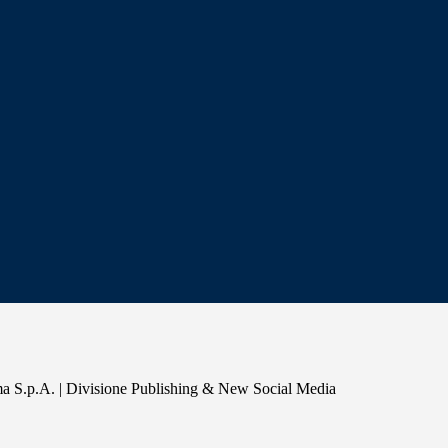
a S.p.A. | Divisione Publishing & New Social Media