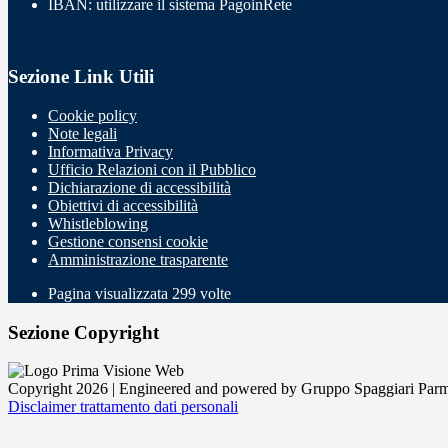
IBAN: utilizzare il sistema PagoinRete
Sezione Link Utili
Cookie policy
Note legali
Informativa Privacy
Ufficio Relazioni con il Pubblico
Dichiarazione di accessibilità
Obiettivi di accessibilità
Whistleblowing
Gestione consensi cookie
Amministrazione trasparente
Pagina visualizzata
299
volte
Sezione Copyright
Copyright 2026 | Engineered and powered by Gruppo Spaggiari Parm
Disclaimer trattamento dati personali