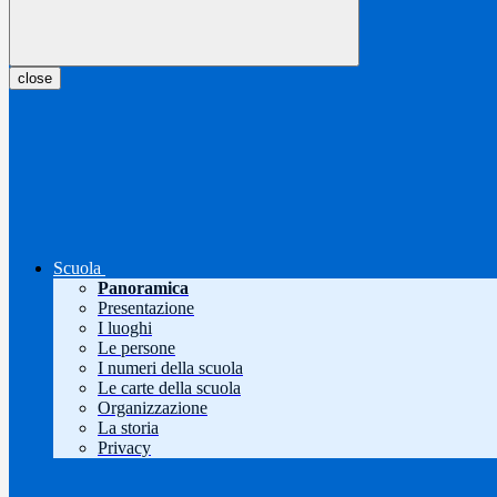
close
Scuola
Panoramica
Presentazione
I luoghi
Le persone
I numeri della scuola
Le carte della scuola
Organizzazione
La storia
Privacy