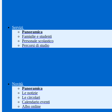
Servizi
Panoramica
Famiglie e studenti
Personale scolastico
Percorsi di studio
Novità
Panoramica
Le notizie
Le circolari
Calendario eventi
Albo online