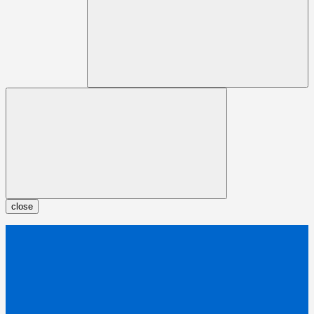
close