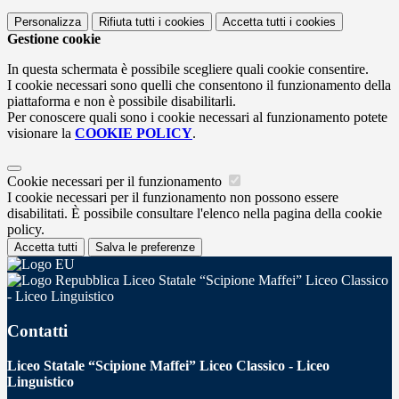
Personalizza
Rifiuta tutti
i cookies
Accetta tutti
i cookies
Gestione cookie
In questa schermata è possibile scegliere quali cookie consentire.
I cookie necessari sono quelli che consentono il funzionamento della
piattaforma e non è possibile disabilitarli.
Per conoscere quali sono i cookie necessari al funzionamento potete
visionare la
COOKIE POLICY
.
Cookie necessari per il funzionamento
I cookie necessari per il funzionamento non possono essere
disabilitati. È possibile consultare l'elenco nella pagina della cookie
policy.
Accetta tutti
Salva le preferenze
Liceo Statale “Scipione Maffei” Liceo Classico
- Liceo Linguistico
Contatti
Liceo Statale “Scipione Maffei” Liceo Classico - Liceo
Linguistico