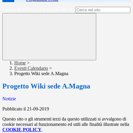
Campo di ricerca per le pagine del sito
Home
>
Eventi Calendario
>
Progetto Wiki sede A.Magna
Progetto Wiki sede A.Magna
Notizie
Pubblicato il 21-09-2019
Questo sito o gli strumenti terzi da questo utilizzati si avvalgono di
cookie necessari al funzionamento ed utili alle finalità illustrate nella
COOKIE POLICY
.