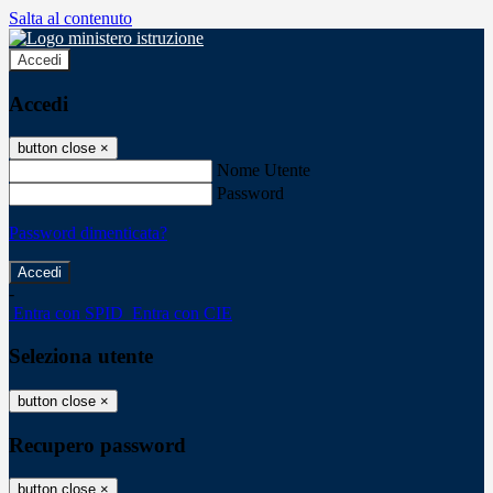
Salta al contenuto
Accedi
Accedi
button close
×
Nome Utente
Password
Password dimenticata?
-
Entra con SPID
Entra con CIE
Seleziona utente
button close
×
Recupero password
button close
×