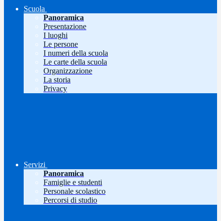
Scuola
Panoramica
Presentazione
I luoghi
Le persone
I numeri della scuola
Le carte della scuola
Organizzazione
La storia
Privacy
Servizi
Panoramica
Famiglie e studenti
Personale scolastico
Percorsi di studio