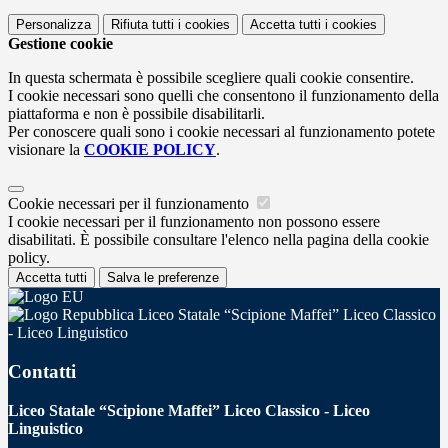
Personalizza
Rifiuta tutti
i cookies
Accetta tutti
i cookies
Gestione cookie
In questa schermata è possibile scegliere quali cookie consentire.
I cookie necessari sono quelli che consentono il funzionamento della
piattaforma e non è possibile disabilitarli.
Per conoscere quali sono i cookie necessari al funzionamento potete
visionare la
COOKIE POLICY
.
Cookie necessari per il funzionamento
I cookie necessari per il funzionamento non possono essere
disabilitati. È possibile consultare l'elenco nella pagina della cookie
policy.
Accetta tutti
Salva le preferenze
Liceo Statale “Scipione Maffei” Liceo Classico
- Liceo Linguistico
Contatti
Liceo Statale “Scipione Maffei” Liceo Classico - Liceo
Linguistico