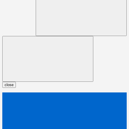
close