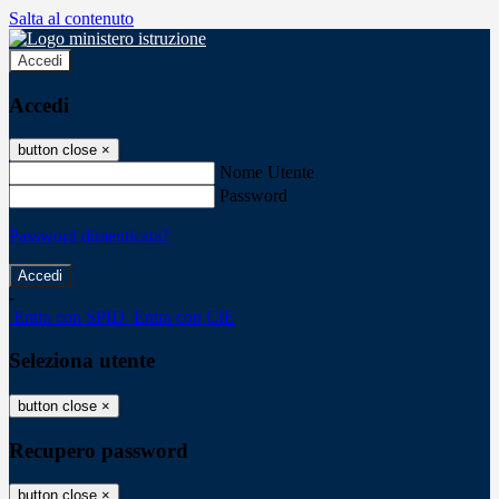
Salta al contenuto
Accedi
Accedi
button close
×
Nome Utente
Password
Password dimenticata?
-
Entra con SPID
Entra con CIE
Seleziona utente
button close
×
Recupero password
button close
×