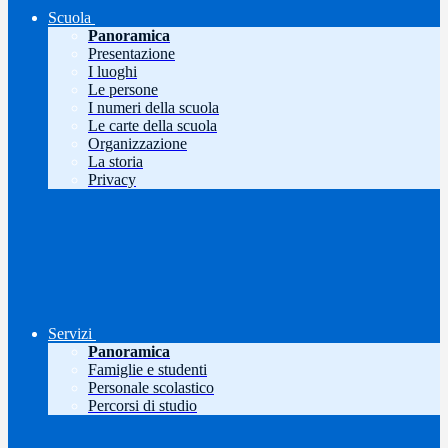
Scuola
Panoramica
Presentazione
I luoghi
Le persone
I numeri della scuola
Le carte della scuola
Organizzazione
La storia
Privacy
Servizi
Panoramica
Famiglie e studenti
Personale scolastico
Percorsi di studio