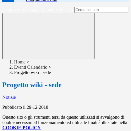
Campo di ricerca per le pagine del sito
Home
>
Eventi Calendario
>
Progetto wiki - sede
Progetto wiki - sede
Notizie
Pubblicato il 29-12-2018
Questo sito o gli strumenti terzi da questo utilizzati si avvalgono di
cookie necessari al funzionamento ed utili alle finalità illustrate nella
COOKIE POLICY
.