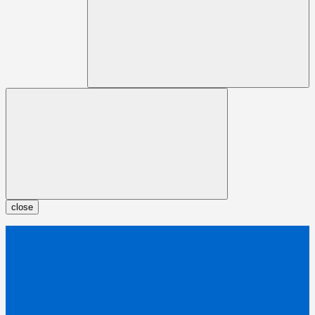
close