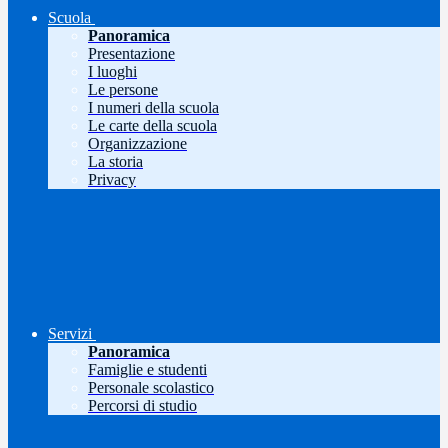
Scuola
Panoramica
Presentazione
I luoghi
Le persone
I numeri della scuola
Le carte della scuola
Organizzazione
La storia
Privacy
Servizi
Panoramica
Famiglie e studenti
Personale scolastico
Percorsi di studio