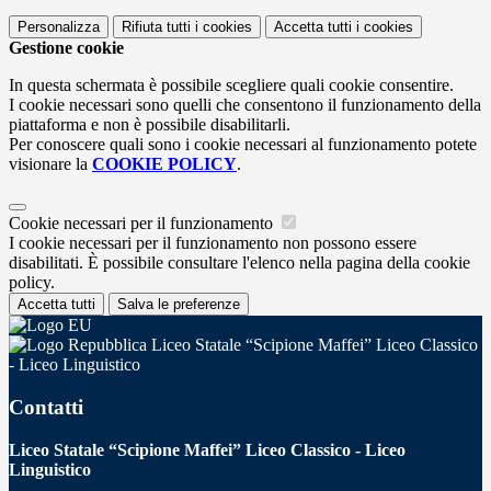
Personalizza
Rifiuta tutti
i cookies
Accetta tutti
i cookies
Gestione cookie
In questa schermata è possibile scegliere quali cookie consentire.
I cookie necessari sono quelli che consentono il funzionamento della
piattaforma e non è possibile disabilitarli.
Per conoscere quali sono i cookie necessari al funzionamento potete
visionare la
COOKIE POLICY
.
Cookie necessari per il funzionamento
I cookie necessari per il funzionamento non possono essere
disabilitati. È possibile consultare l'elenco nella pagina della cookie
policy.
Accetta tutti
Salva le preferenze
Liceo Statale “Scipione Maffei” Liceo Classico
- Liceo Linguistico
Contatti
Liceo Statale “Scipione Maffei” Liceo Classico - Liceo
Linguistico