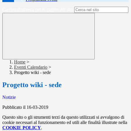
Campo di ricerca per le pagine del sito
Home
>
Eventi Calendario
>
Progetto wiki - sede
Progetto wiki - sede
Notizie
Pubblicato il 16-03-2019
Questo sito o gli strumenti terzi da questo utilizzati si avvalgono di
cookie necessari al funzionamento ed utili alle finalità illustrate nella
COOKIE POLICY
.