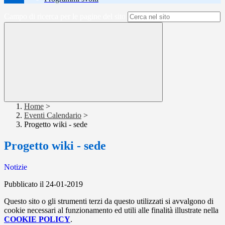
Campo di ricerca per le pagine del sito
Home
>
Eventi Calendario
>
Progetto wiki - sede
Progetto wiki - sede
Notizie
Pubblicato il 24-01-2019
Questo sito o gli strumenti terzi da questo utilizzati si avvalgono di
cookie necessari al funzionamento ed utili alle finalità illustrate nella
COOKIE POLICY
.