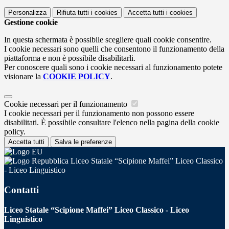
Personalizza
Rifiuta tutti
i cookies
Accetta tutti
i cookies
Gestione cookie
In questa schermata è possibile scegliere quali cookie consentire.
I cookie necessari sono quelli che consentono il funzionamento della
piattaforma e non è possibile disabilitarli.
Per conoscere quali sono i cookie necessari al funzionamento potete
visionare la
COOKIE POLICY
.
Cookie necessari per il funzionamento
I cookie necessari per il funzionamento non possono essere
disabilitati. È possibile consultare l'elenco nella pagina della cookie
policy.
Accetta tutti
Salva le preferenze
Liceo Statale “Scipione Maffei” Liceo Classico
- Liceo Linguistico
Contatti
Liceo Statale “Scipione Maffei” Liceo Classico - Liceo
Linguistico