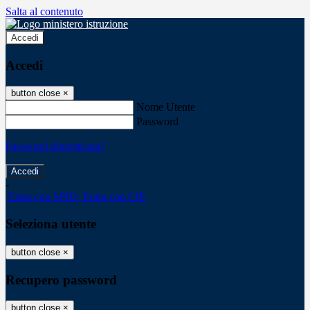
Salta al contenuto
Accedi
Accedi
button close
×
Nome Utente
Password
Password dimenticata?
-
Entra con SPID
Entra con CIE
Seleziona utente
button close
×
Recupero password
button close
×