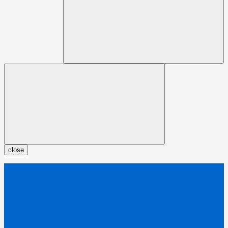
close