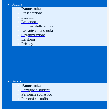
Scuola
Panoramica
Presentazione
I luoghi
Le persone
I numeri della scuola
Le carte della scuola
Organizzazione
La storia
Privacy
Servizi
Panoramica
Famiglie e studenti
Personale scolastico
Percorsi di studio