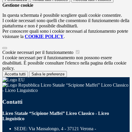
Gestione cookie
In questa schermata è possibile scegliere quali cookie consentire.
I cookie necessari sono quelli che consentono il funzionamento della
piattaforma e non è possibile disabilitarli.
Per conoscere quali sono i cookie necessari al funzionamento potete
visionare la
COOKIE POLICY
.
Cookie necessari per il funzionamento
I cookie necessari per il funzionamento non possono essere
disabilitati. È possibile consultare l'elenco nella pagina della cookie
policy.
Accetta tutti
Salva le preferenze
Liceo Statale “Scipione Maffei” Liceo Classico
- Liceo Linguistico
Contatti
Liceo Statale “Scipione Maffei” Liceo Classico - Liceo
Linguistico
SEDE: Via Massalongo, 4 - 37121 Verona -