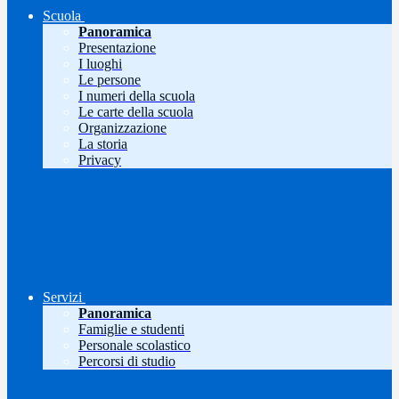
Scuola
Panoramica
Presentazione
I luoghi
Le persone
I numeri della scuola
Le carte della scuola
Organizzazione
La storia
Privacy
Servizi
Panoramica
Famiglie e studenti
Personale scolastico
Percorsi di studio