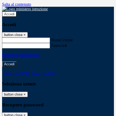
Salta al contenuto
Accedi
Accedi
button close
×
Nome Utente
Password
Password dimenticata?
-
Entra con SPID
Entra con CIE
Seleziona utente
button close
×
Recupero password
button close
×