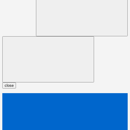
close