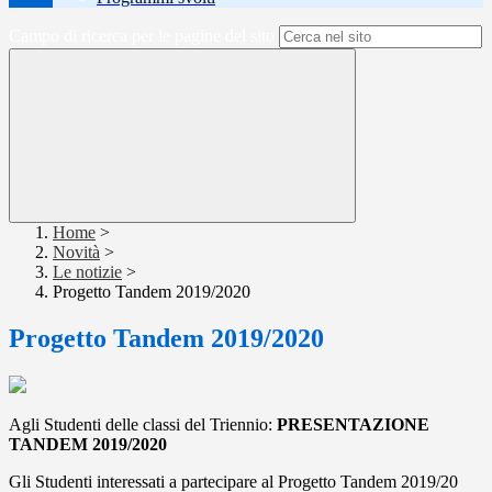
Campo di ricerca per le pagine del sito
Home
>
Novità
>
Le notizie
>
Progetto Tandem 2019/2020
Progetto Tandem 2019/2020
Agli Studenti delle classi del Triennio:
PRESENTAZIONE
TANDEM 2019/2020
Gli Studenti interessati a partecipare al Progetto Tandem 2019/20