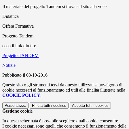
Il materiale del progetto Tandem si trova sul sito alla voce
Didattica
Offera Formativa
Progetto Tandem
ecco il link diretto:
Progetto TANDEM
Notizie
Pubblicato il 08-10-2016
Questo sito o gli strumenti terzi da questo utilizzati si avvalgono di
cookie necessari al funzionamento ed utili alle finalità illustrate nella
COOKIE POLICY
.
Personalizza
Rifiuta tutti
i cookies
Accetta tutti
i cookies
Gestione cookie
In questa schermata è possibile scegliere quali cookie consentire.
I cookie necessari sono quelli che consentono il funzionamento della