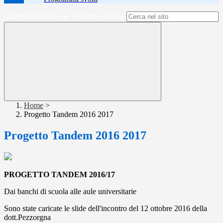
Campo di ricerca per le pagine del sito
Home
>
Progetto Tandem 2016 2017
Progetto Tandem 2016 2017
PROGETTO
TANDEM 2016/17
Dai banchi di scuola alle aule universitarie
Sono state caricate le slide dell'incontro del 12 ottobre 2016 della
dott.Pezzorgna