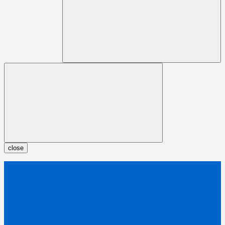
close