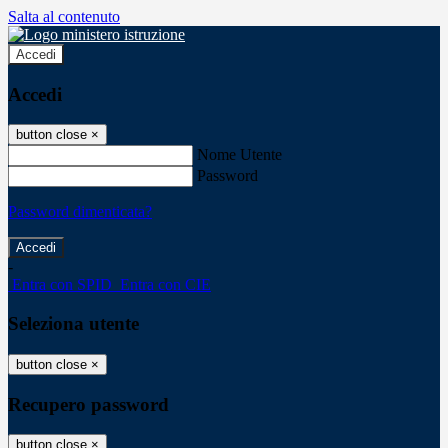
Salta al contenuto
Accedi
Accedi
button close
×
Nome Utente
Password
Password dimenticata?
-
Entra con SPID
Entra con CIE
Seleziona utente
button close
×
Recupero password
button close
×