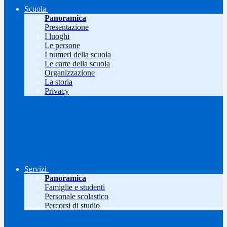
Scuola
Panoramica
Presentazione
I luoghi
Le persone
I numeri della scuola
Le carte della scuola
Organizzazione
La storia
Privacy
Servizi
Panoramica
Famiglie e studenti
Personale scolastico
Percorsi di studio