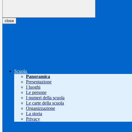
close
Scuola
Panoramica
Presentazione
I luoghi
Le persone
I numeri della scuola
Le carte della scuola
Organizzazione
La storia
Privacy