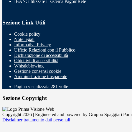
IBAN: utilizzare il sistema PagoinRete
Sezione Link Utili
Cookie policy
Note legali
Informativa Privacy
Ufficio Relazioni con il Pubblico
Dichiarazione di accessibilità
Obiettivi di accessibilità
Whistleblowing
Gestione consensi cookie
Amministrazione trasparente
Pagina visualizzata
281
volte
Sezione Copyright
Copyright 2026 | Engineered and powered by Gruppo Spaggiari Parm
Disclaimer trattamento dati personali