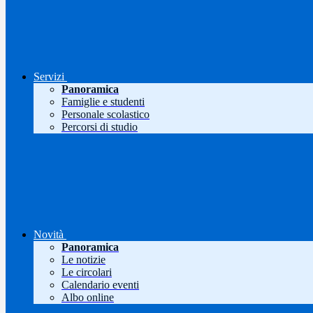
Servizi
Panoramica
Famiglie e studenti
Personale scolastico
Percorsi di studio
Novità
Panoramica
Le notizie
Le circolari
Calendario eventi
Albo online