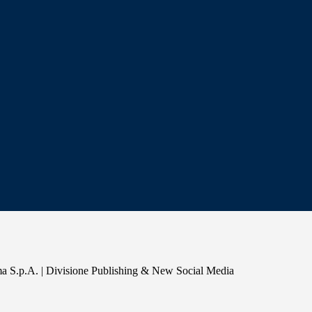
a S.p.A. | Divisione Publishing & New Social Media