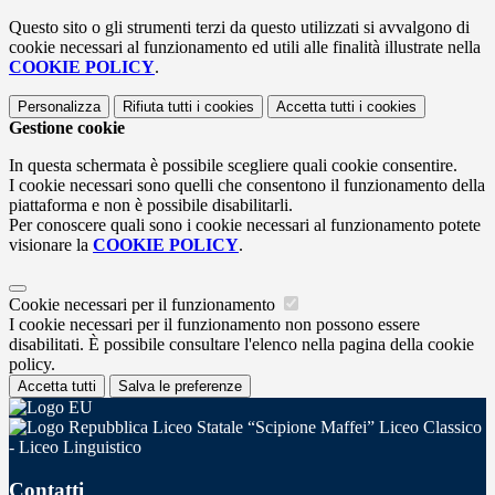
Questo sito o gli strumenti terzi da questo utilizzati si avvalgono di
cookie necessari al funzionamento ed utili alle finalità illustrate nella
COOKIE POLICY
.
Personalizza
Rifiuta tutti
i cookies
Accetta tutti
i cookies
Gestione cookie
In questa schermata è possibile scegliere quali cookie consentire.
I cookie necessari sono quelli che consentono il funzionamento della
piattaforma e non è possibile disabilitarli.
Per conoscere quali sono i cookie necessari al funzionamento potete
visionare la
COOKIE POLICY
.
Cookie necessari per il funzionamento
I cookie necessari per il funzionamento non possono essere
disabilitati. È possibile consultare l'elenco nella pagina della cookie
policy.
Accetta tutti
Salva le preferenze
Liceo Statale “Scipione Maffei” Liceo Classico
- Liceo Linguistico
Contatti