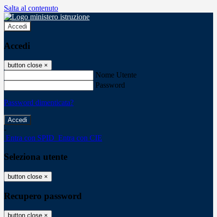
Salta al contenuto
Accedi
Accedi
button close
×
Nome Utente
Password
Password dimenticata?
-
Entra con SPID
Entra con CIE
Seleziona utente
button close
×
Recupero password
button close
×