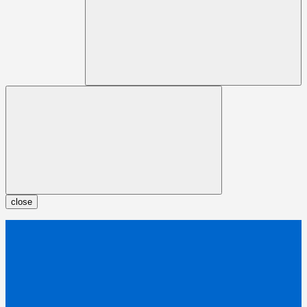
close