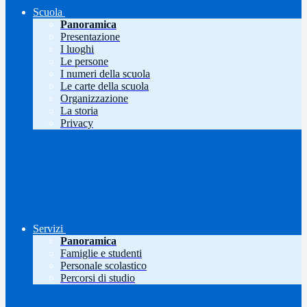
Scuola
Panoramica
Presentazione
I luoghi
Le persone
I numeri della scuola
Le carte della scuola
Organizzazione
La storia
Privacy
Servizi
Panoramica
Famiglie e studenti
Personale scolastico
Percorsi di studio