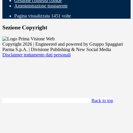
Gestione consensi cookie
Amministrazione trasparente
Pagina visualizzata
1451
volte
Sezione Copyright
Copyright 2026 | Engineered and powered by Gruppo Spaggiari
Parma S.p.A. | Divisione Publishing & New Social Media
Disclaimer trattamento dati personali
Back to top