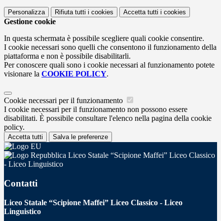
Personalizza
Rifiuta tutti
i cookies
Accetta tutti
i cookies
Gestione cookie
In questa schermata è possibile scegliere quali cookie consentire.
I cookie necessari sono quelli che consentono il funzionamento della
piattaforma e non è possibile disabilitarli.
Per conoscere quali sono i cookie necessari al funzionamento potete
visionare la
COOKIE POLICY
.
Cookie necessari per il funzionamento
I cookie necessari per il funzionamento non possono essere
disabilitati. È possibile consultare l'elenco nella pagina della cookie
policy.
Accetta tutti
Salva le preferenze
Liceo Statale “Scipione Maffei” Liceo Classico
- Liceo Linguistico
Contatti
Liceo Statale “Scipione Maffei” Liceo Classico - Liceo
Linguistico