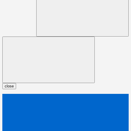
close