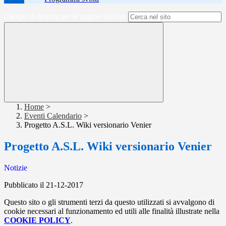
Campo di ricerca per le pagine del sito
Home
>
Eventi Calendario
>
Progetto A.S.L. Wiki versionario Venier
Progetto A.S.L. Wiki versionario Venier
Notizie
Pubblicato il 21-12-2017
Questo sito o gli strumenti terzi da questo utilizzati si avvalgono di
cookie necessari al funzionamento ed utili alle finalità illustrate nella
COOKIE POLICY
.