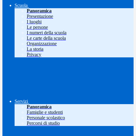
Scuola
Panoramica
Presentazione
I luoghi
Le persone
I numeri della scuola
Le carte della scuola
Organizzazione
La storia
Privacy
Servizi
Panoramica
Famiglie e studenti
Personale scolastico
Percorsi di studio