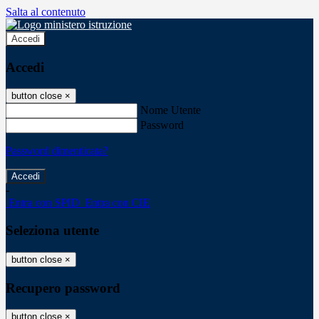
Salta al contenuto
Accedi
Accedi
button close
×
Nome Utente
Password
Password dimenticata?
-
Entra con SPID
Entra con CIE
Seleziona utente
button close
×
Recupero password
button close
×