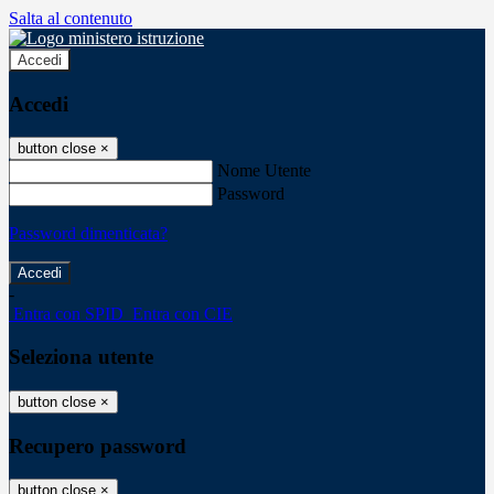
Salta al contenuto
Accedi
Accedi
button close
×
Nome Utente
Password
Password dimenticata?
-
Entra con SPID
Entra con CIE
Seleziona utente
button close
×
Recupero password
button close
×