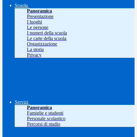
Scuola
Panoramica
Presentazione
I luoghi
Le persone
I numeri della scuola
Le carte della scuola
Organizzazione
La storia
Privacy
Servizi
Panoramica
Famiglie e studenti
Personale scolastico
Percorsi di studio