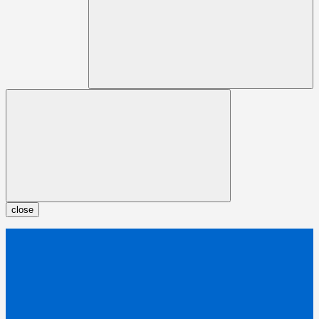
close