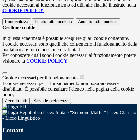
cookie necessari al funzionamento ed utili alle finalità illustrate nella
COOKIE POLICY
.
Personalizza
Rifiuta tutti
i cookies
Accetta tutti
i cookies
Gestione cookie
In questa schermata è possibile scegliere quali cookie consentire.
I cookie necessari sono quelli che consentono il funzionamento della
piattaforma e non è possibile disabilitarli.
Per conoscere quali sono i cookie necessari al funzionamento potete
visionare la
COOKIE POLICY
.
Cookie necessari per il funzionamento
I cookie necessari per il funzionamento non possono essere
disabilitati. È possibile consultare l'elenco nella pagina della cookie
policy.
Accetta tutti
Salva le preferenze
Liceo Statale “Scipione Maffei” Liceo Classico
- Liceo Linguistico
Contatti