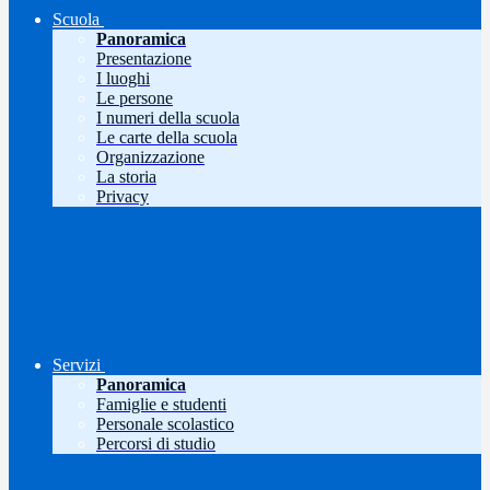
Scuola
Panoramica
Presentazione
I luoghi
Le persone
I numeri della scuola
Le carte della scuola
Organizzazione
La storia
Privacy
Servizi
Panoramica
Famiglie e studenti
Personale scolastico
Percorsi di studio