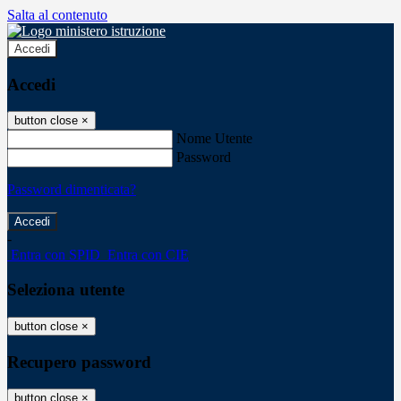
Salta al contenuto
Accedi
Accedi
button close
×
Nome Utente
Password
Password dimenticata?
-
Entra con SPID
Entra con CIE
Seleziona utente
button close
×
Recupero password
button close
×