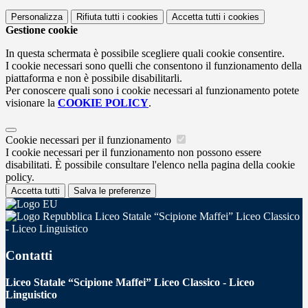
Personalizza
Rifiuta tutti
i cookies
Accetta tutti
i cookies
Gestione cookie
In questa schermata è possibile scegliere quali cookie consentire.
I cookie necessari sono quelli che consentono il funzionamento della
piattaforma e non è possibile disabilitarli.
Per conoscere quali sono i cookie necessari al funzionamento potete
visionare la
COOKIE POLICY
.
Cookie necessari per il funzionamento
I cookie necessari per il funzionamento non possono essere
disabilitati. È possibile consultare l'elenco nella pagina della cookie
policy.
Accetta tutti
Salva le preferenze
Liceo Statale “Scipione Maffei” Liceo Classico
- Liceo Linguistico
Contatti
Liceo Statale “Scipione Maffei” Liceo Classico - Liceo
Linguistico