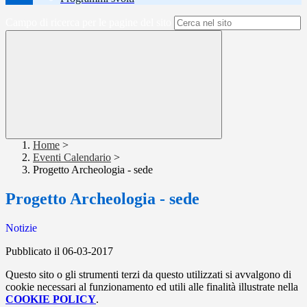
Campo di ricerca per le pagine del sito
Home
>
Eventi Calendario
>
Progetto Archeologia - sede
Progetto Archeologia - sede
Notizie
Pubblicato il 06-03-2017
Questo sito o gli strumenti terzi da questo utilizzati si avvalgono di
cookie necessari al funzionamento ed utili alle finalità illustrate nella
COOKIE POLICY
.