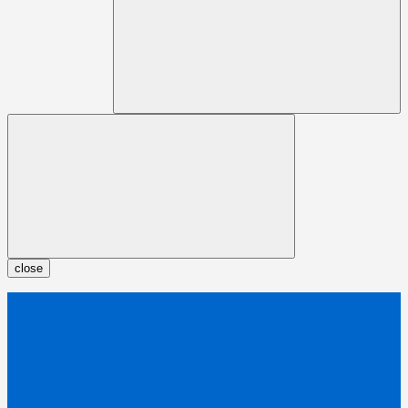
close