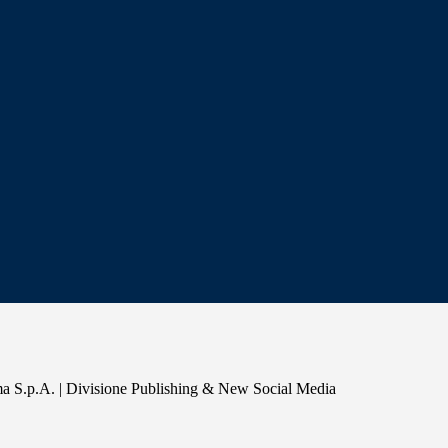
a S.p.A. | Divisione Publishing & New Social Media