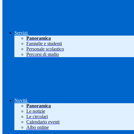
Servizi
Panoramica
Famiglie e studenti
Personale scolastico
Percorsi di studio
Novità
Panoramica
Le notizie
Le circolari
Calendario eventi
Albo online