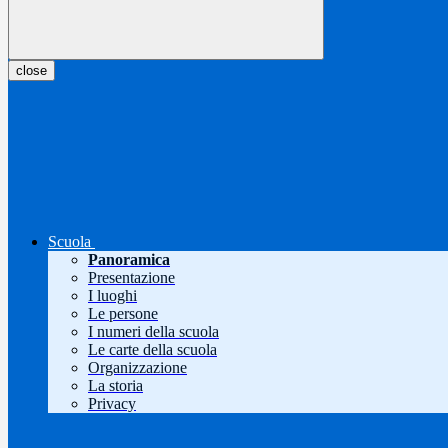
close
Scuola
Panoramica
Presentazione
I luoghi
Le persone
I numeri della scuola
Le carte della scuola
Organizzazione
La storia
Privacy