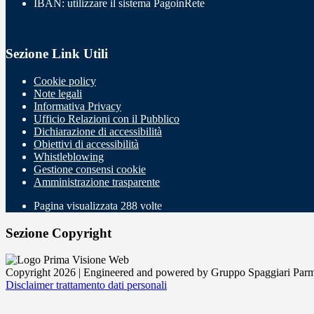
IBAN: utilizzare il sistema PagoinRete
Sezione Link Utili
Cookie policy
Note legali
Informativa Privacy
Ufficio Relazioni con il Pubblico
Dichiarazione di accessibilità
Obiettivi di accessibilità
Whistleblowing
Gestione consensi cookie
Amministrazione trasparente
Pagina visualizzata
288
volte
Sezione Copyright
Copyright 2026 | Engineered and powered by Gruppo Spaggiari Parm
Disclaimer trattamento dati personali