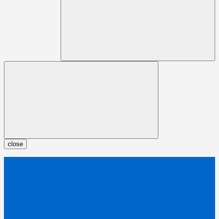
close