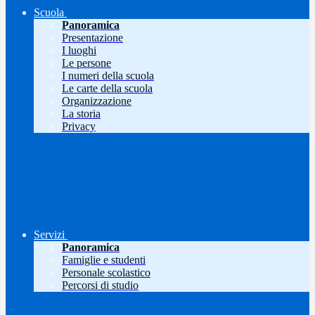
Scuola
Panoramica
Presentazione
I luoghi
Le persone
I numeri della scuola
Le carte della scuola
Organizzazione
La storia
Privacy
Servizi
Panoramica
Famiglie e studenti
Personale scolastico
Percorsi di studio