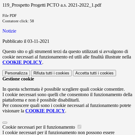
119_Prospetto Progetti PCTO a.s. 2021-2022_1.pdf
File PDF
Contatore click: 58
Notizie
Pubblicato il 03-11-2021
Questo sito o gli strumenti terzi da questo utilizzati si avvalgono di
cookie necessari al funzionamento ed utili alle finalità illustrate nella
COOKIE POLICY
.
Personalizza
Rifiuta tutti
i cookies
Accetta tutti
i cookies
Gestione cookie
In questa schermata è possibile scegliere quali cookie consentire.
I cookie necessari sono quelli che consentono il funzionamento della
piattaforma e non è possibile disabilitarli.
Per conoscere quali sono i cookie necessari al funzionamento potete
visionare la
COOKIE POLICY
.
Cookie necessari per il funzionamento
I cookie necessari per il funzionamento non possono essere