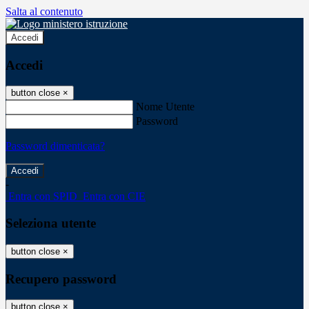
Salta al contenuto
Accedi
Accedi
button close
×
Nome Utente
Password
Password dimenticata?
-
Entra con SPID
Entra con CIE
Seleziona utente
button close
×
Recupero password
button close
×