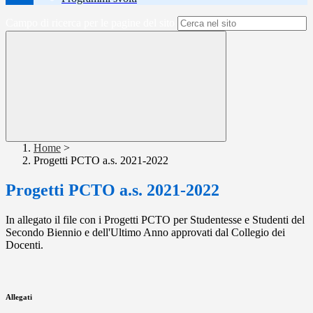
Campo di ricerca per le pagine del sito
Home
>
Progetti PCTO a.s. 2021-2022
Progetti PCTO a.s. 2021-2022
In allegato il file con i Progetti PCTO per Studentesse e Studenti del
Secondo Biennio e dell'Ultimo Anno approvati dal Collegio dei
Docenti.
Allegati