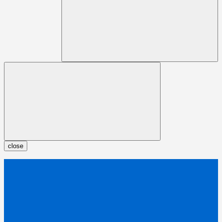
close