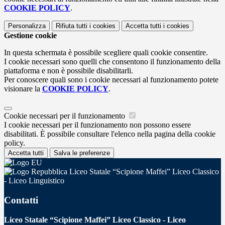
COOKIE POLICY
.
Personalizza
Rifiuta tutti
i cookies
Accetta tutti
i cookies
Gestione cookie
In questa schermata è possibile scegliere quali cookie consentire.
I cookie necessari sono quelli che consentono il funzionamento della
piattaforma e non è possibile disabilitarli.
Per conoscere quali sono i cookie necessari al funzionamento potete
visionare la
COOKIE POLICY
.
Cookie necessari per il funzionamento
I cookie necessari per il funzionamento non possono essere
disabilitati. È possibile consultare l'elenco nella pagina della cookie
policy.
Accetta tutti
Salva le preferenze
Liceo Statale “Scipione Maffei” Liceo Classico
- Liceo Linguistico
Contatti
Liceo Statale “Scipione Maffei” Liceo Classico - Liceo