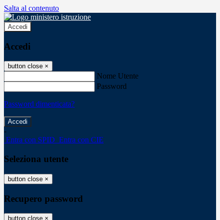
Salta al contenuto
Accedi
Accedi
button close
×
Nome Utente
Password
Password dimenticata?
-
Entra con SPID
Entra con CIE
Seleziona utente
button close
×
Recupero password
button close
×