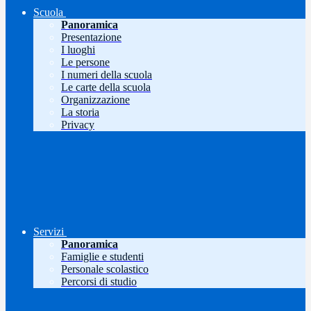
Scuola
Panoramica
Presentazione
I luoghi
Le persone
I numeri della scuola
Le carte della scuola
Organizzazione
La storia
Privacy
Servizi
Panoramica
Famiglie e studenti
Personale scolastico
Percorsi di studio