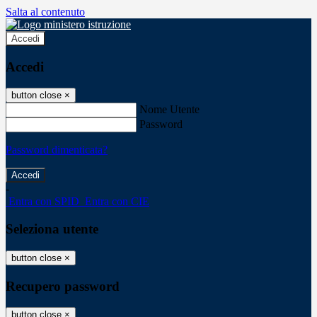
Salta al contenuto
Accedi
Accedi
button close
×
Nome Utente
Password
Password dimenticata?
-
Entra con SPID
Entra con CIE
Seleziona utente
button close
×
Recupero password
button close
×