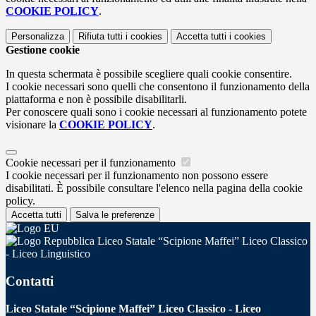
COOKIE POLICY
.
Personalizza
Rifiuta tutti
i cookies
Accetta tutti
i cookies
Gestione cookie
In questa schermata è possibile scegliere quali cookie consentire.
I cookie necessari sono quelli che consentono il funzionamento della
piattaforma e non è possibile disabilitarli.
Per conoscere quali sono i cookie necessari al funzionamento potete
visionare la
COOKIE POLICY
.
Cookie necessari per il funzionamento
I cookie necessari per il funzionamento non possono essere
disabilitati. È possibile consultare l'elenco nella pagina della cookie
policy.
Accetta tutti
Salva le preferenze
Liceo Statale “Scipione Maffei” Liceo Classico
- Liceo Linguistico
Contatti
Liceo Statale “Scipione Maffei” Liceo Classico - Liceo