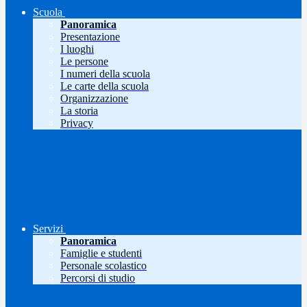
Scuola
Panoramica
Presentazione
I luoghi
Le persone
I numeri della scuola
Le carte della scuola
Organizzazione
La storia
Privacy
Servizi
Panoramica
Famiglie e studenti
Personale scolastico
Percorsi di studio