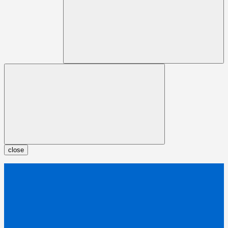
close