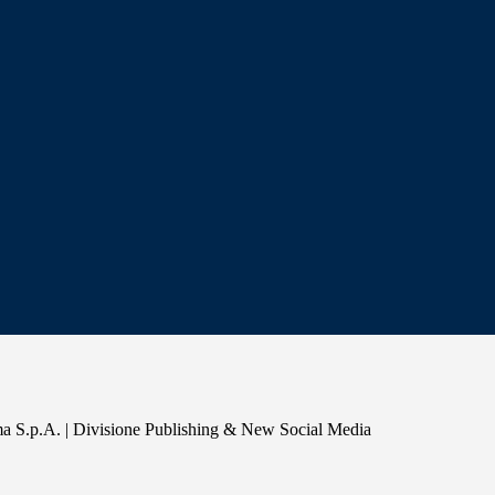
a S.p.A. | Divisione Publishing & New Social Media