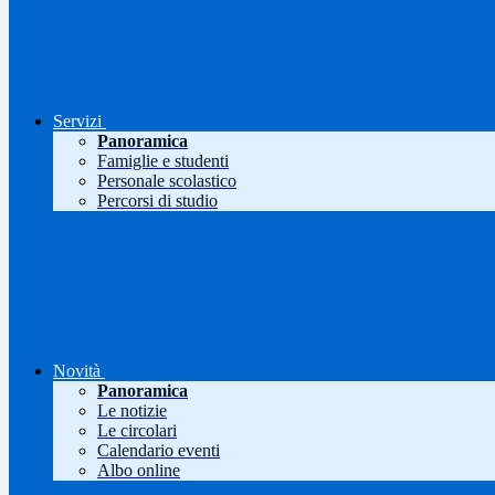
Servizi
Panoramica
Famiglie e studenti
Personale scolastico
Percorsi di studio
Novità
Panoramica
Le notizie
Le circolari
Calendario eventi
Albo online