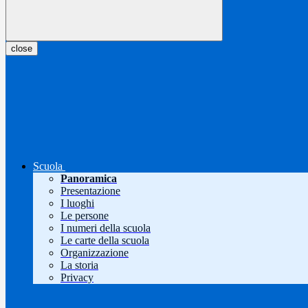
close
Scuola
Panoramica
Presentazione
I luoghi
Le persone
I numeri della scuola
Le carte della scuola
Organizzazione
La storia
Privacy