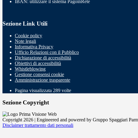
IBAN: utilizzare il sistema PagoinRete
Sezione Link Utili
Cookie policy
Note legali
Informativa Privacy
Ufficio Relazioni con il Pubblico
Dichiarazione di accessibilità
Obiettivi di accessibilità
Whistleblowing
Gestione consensi cookie
Amministrazione trasparente
Pagina visualizzata
289
volte
Sezione Copyright
Copyright 2026 | Engineered and powered by Gruppo Spaggiari Parm
Disclaimer trattamento dati personali