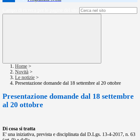
Campo di ricerca per le pagine del sito
Home
>
Novità
>
Le notizie
>
Presentazione domande dal 18 settembre al 20 ottobre
Presentazione domande dal 18 settembre
al 20 ottobre
Di cosa si tratta
E' una iniziativa, prevista e disciplinata dal D.Lgs. 13-4-2017, n. 63
(art. 9) e dalla