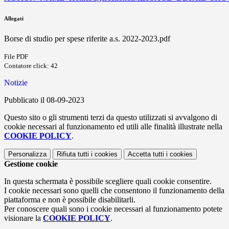
Allegati
Borse di studio per spese riferite a.s. 2022-2023.pdf
File PDF
Contatore click: 42
Notizie
Pubblicato il 08-09-2023
Questo sito o gli strumenti terzi da questo utilizzati si avvalgono di
cookie necessari al funzionamento ed utili alle finalità illustrate nella
COOKIE POLICY
.
Personalizza
Rifiuta tutti
i cookies
Accetta tutti
i cookies
Gestione cookie
In questa schermata è possibile scegliere quali cookie consentire.
I cookie necessari sono quelli che consentono il funzionamento della
piattaforma e non è possibile disabilitarli.
Per conoscere quali sono i cookie necessari al funzionamento potete
visionare la
COOKIE POLICY
.