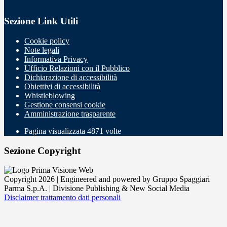
Sezione Link Utili
Cookie policy
Note legali
Informativa Privacy
Ufficio Relazioni con il Pubblico
Dichiarazione di accessibilità
Obiettivi di accessibilità
Whistleblowing
Gestione consensi cookie
Amministrazione trasparente
Pagina visualizzata
4871
volte
Sezione Copyright
Copyright 2026 | Engineered and powered by Gruppo Spaggiari
Parma S.p.A. | Divisione Publishing & New Social Media
Disclaimer trattamento dati personali