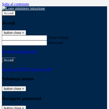
Salta al contenuto
Accedi
Accedi
button close
×
Nome Utente
Password
Password dimenticata?
-
Entra con SPID
Entra con CIE
Seleziona utente
button close
×
Recupero password
button close
×