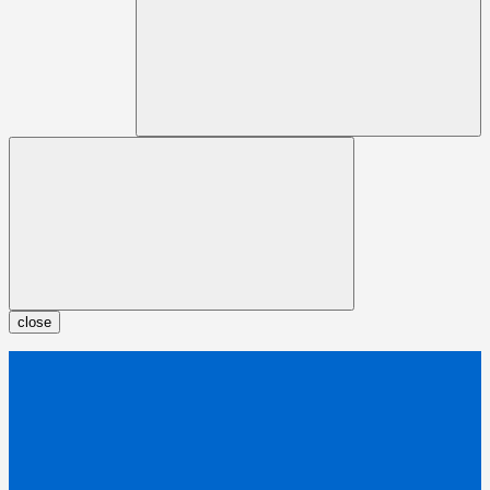
close