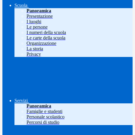
Scuola
Panoramica
Presentazione
I luoghi
Le persone
I numeri della scuola
Le carte della scuola
Organizzazione
La storia
Privacy
Servizi
Panoramica
Famiglie e studenti
Personale scolastico
Percorsi di studio