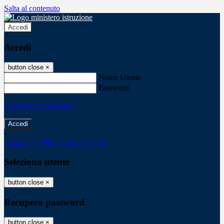
Salta al contenuto
Accedi
Accedi
button close
×
Nome Utente
Password
Password dimenticata?
-
Entra con SPID
Entra con CIE
Seleziona utente
button close
×
Recupero password
button close
×