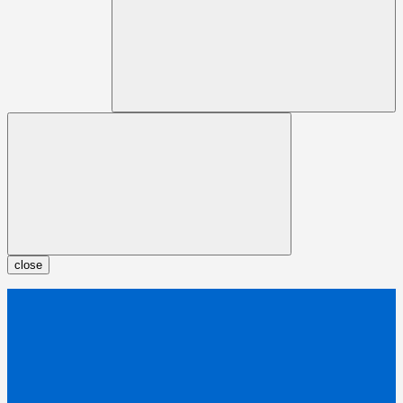
close