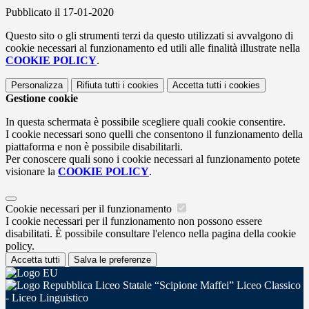
Pubblicato il 17-01-2020
Questo sito o gli strumenti terzi da questo utilizzati si avvalgono di
cookie necessari al funzionamento ed utili alle finalità illustrate nella
COOKIE POLICY
.
Personalizza
Rifiuta tutti
i cookies
Accetta tutti
i cookies
Gestione cookie
In questa schermata è possibile scegliere quali cookie consentire.
I cookie necessari sono quelli che consentono il funzionamento della
piattaforma e non è possibile disabilitarli.
Per conoscere quali sono i cookie necessari al funzionamento potete
visionare la
COOKIE POLICY
.
Cookie necessari per il funzionamento
I cookie necessari per il funzionamento non possono essere
disabilitati. È possibile consultare l'elenco nella pagina della cookie
policy.
Accetta tutti
Salva le preferenze
Liceo Statale “Scipione Maffei” Liceo Classico
- Liceo Linguistico