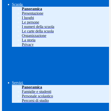
Scuola
Panoramica
Presentazione
I luoghi
Le persone
I numeri della scuola
Le carte della scuola
Organizzazione
La storia
Privacy
Servizi
Panoramica
Famiglie e studenti
Personale scolastico
Percorsi di studio