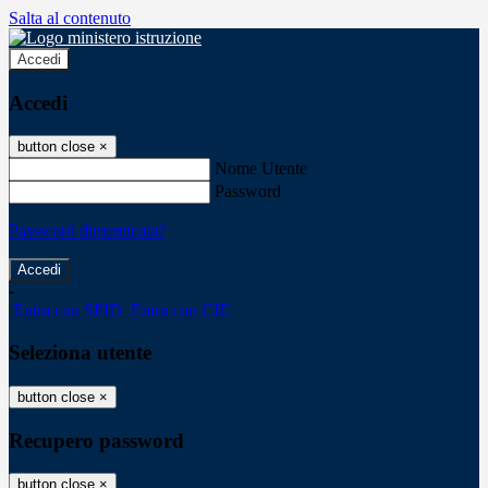
Salta al contenuto
Accedi
Accedi
button close
×
Nome Utente
Password
Password dimenticata?
-
Entra con SPID
Entra con CIE
Seleziona utente
button close
×
Recupero password
button close
×