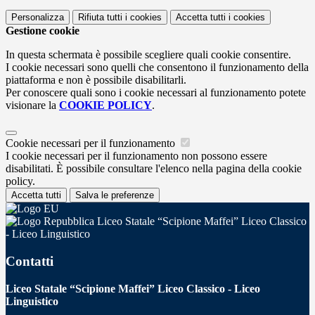
Personalizza
Rifiuta tutti
i cookies
Accetta tutti
i cookies
Gestione cookie
In questa schermata è possibile scegliere quali cookie consentire.
I cookie necessari sono quelli che consentono il funzionamento della
piattaforma e non è possibile disabilitarli.
Per conoscere quali sono i cookie necessari al funzionamento potete
visionare la
COOKIE POLICY
.
Cookie necessari per il funzionamento
I cookie necessari per il funzionamento non possono essere
disabilitati. È possibile consultare l'elenco nella pagina della cookie
policy.
Accetta tutti
Salva le preferenze
Liceo Statale “Scipione Maffei” Liceo Classico
- Liceo Linguistico
Contatti
Liceo Statale “Scipione Maffei” Liceo Classico - Liceo
Linguistico