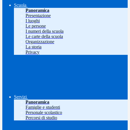
Scuola
Panoramica
Presentazione
I luoghi
Le persone
I numeri della scuola
Le carte della scuola
Organizzazione
La storia
Privacy
Servizi
Panoramica
Famiglie e studenti
Personale scolastico
Percorsi di studio