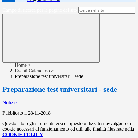
Campo di ricerca per le pagine del sito
Home
>
Eventi Calendario
>
Preparazione test universitari - sede
Preparazione test universitari - sede
Notizie
Pubblicato il 28-11-2018
Questo sito o gli strumenti terzi da questo utilizzati si avvalgono di
cookie necessari al funzionamento ed utili alle finalità illustrate nella
COOKIE POLICY
.