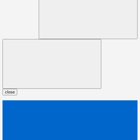
close