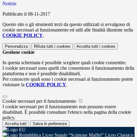
Notizie
Pubblicato il 08-11-2017
Questo sito o gli strumenti terzi da questo utilizzati si avvalgono di
cookie necessari al funzionamento ed utili alle finalità illustrate nella
COOKIE POLICY
.
Personalizza
Rifiuta tutti
i cookies
Accetta tutti
i cookies
Gestione cookie
In questa schermata è possibile scegliere quali cookie consentire.
I cookie necessari sono quelli che consentono il funzionamento della
piattaforma e non è possibile disabilitarli.
Per conoscere quali sono i cookie necessari al funzionamento potete
visionare la
COOKIE POLICY
.
Cookie necessari per il funzionamento
I cookie necessari per il funzionamento non possono essere
disabilitati. È possibile consultare l'elenco nella pagina della cookie
policy.
Accetta tutti
Salva le preferenze
Liceo Statale “Scipione Maffei” Liceo Classico