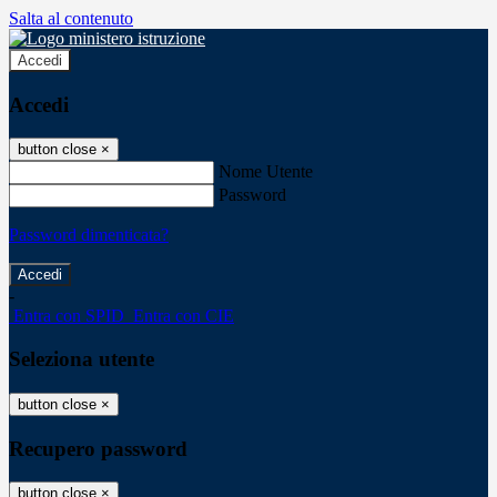
Salta al contenuto
Accedi
Accedi
button close
×
Nome Utente
Password
Password dimenticata?
-
Entra con SPID
Entra con CIE
Seleziona utente
button close
×
Recupero password
button close
×