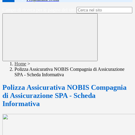
Campo di ricerca per le pagine del sito
Home
>
Polizza Assicurativa NOBIS Compagnia di Assicurazione
SPA - Scheda Informativa
Polizza Assicurativa NOBIS Compagnia
di Assicurazione SPA - Scheda
Informativa