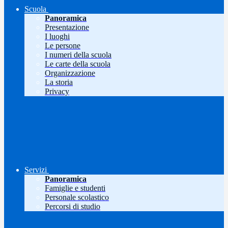
Scuola
Panoramica
Presentazione
I luoghi
Le persone
I numeri della scuola
Le carte della scuola
Organizzazione
La storia
Privacy
Servizi
Panoramica
Famiglie e studenti
Personale scolastico
Percorsi di studio