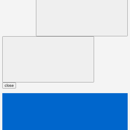
close