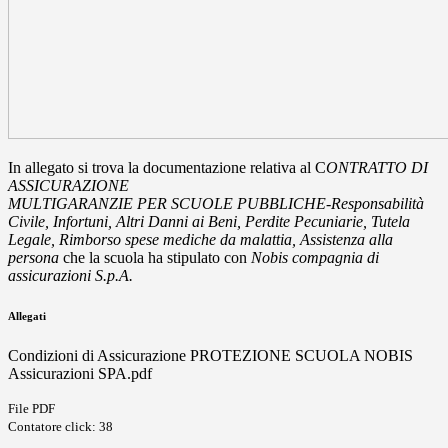
In allegato si trova la documentazione relativa al C
ONTRATTO DI
ASSICURAZIONE
MULTIGARANZIE PER SCUOLE PUBBLICHE-Responsabilità
Civile, Infortuni, Altri Danni ai Beni, Perdite Pecuniarie, Tutela
Legale, Rimborso spese mediche da malattia, Assistenza alla
persona
che la scuola ha stipulato con
Nobis compagnia di
assicurazioni S.p.A.
Allegati
Condizioni di Assicurazione PROTEZIONE SCUOLA NOBIS
Assicurazioni SPA.pdf
File PDF
Contatore click: 38