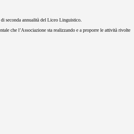
i di seconda annualità del Liceo Linguistico.
ntale che l’Associazione sta realizzando e a proporre le attività rivolte