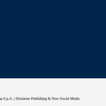
a S.p.A. | Divisione Publishing & New Social Media