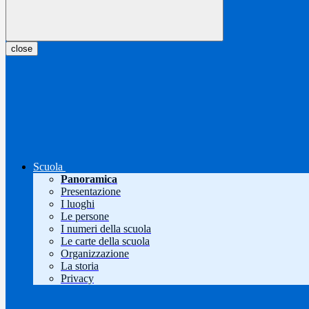
close
Scuola
Panoramica
Presentazione
I luoghi
Le persone
I numeri della scuola
Le carte della scuola
Organizzazione
La storia
Privacy