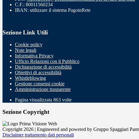
C.F.: 80011560234
IBAN: utilizzare il sistema PagoinRete
Sezione Link Utili
Cookie policy
Note legali
Informativa Privacy
Ufficio Relazioni con il Pubblico
Dichiarazione di accessibilità
Obiettivi di accessibilità
Whistleblowing
Gestione consensi cookie
Amministrazione trasparente
Pagina visualizzata
863
volte
Sezione Copyright
Copyright 2026 | Engineered and powered by Gruppo Spaggiari Parm
Disclaimer trattamento dati personali