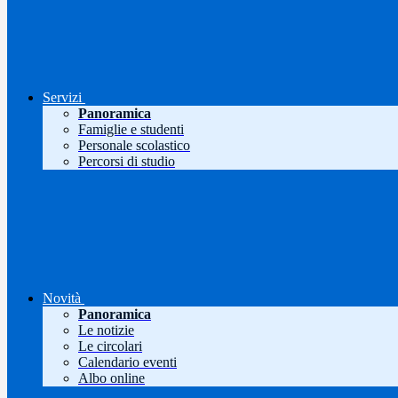
Servizi
Panoramica
Famiglie e studenti
Personale scolastico
Percorsi di studio
Novità
Panoramica
Le notizie
Le circolari
Calendario eventi
Albo online