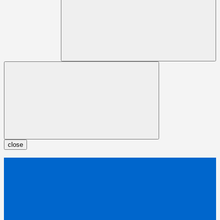
close