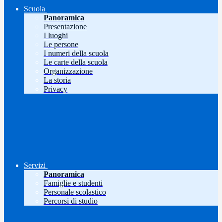
Scuola
Panoramica
Presentazione
I luoghi
Le persone
I numeri della scuola
Le carte della scuola
Organizzazione
La storia
Privacy
Servizi
Panoramica
Famiglie e studenti
Personale scolastico
Percorsi di studio