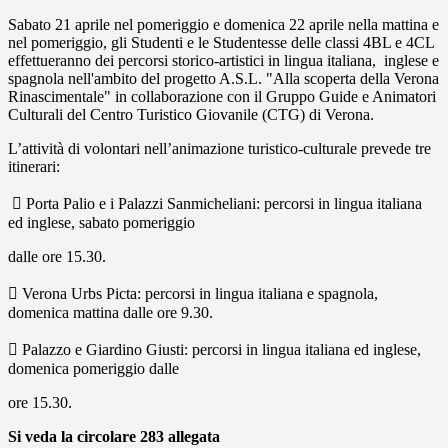
Sabato 21 aprile nel pomeriggio e domenica 22 aprile nella mattina e
nel pomeriggio, gli Studenti e le Studentesse delle classi 4BL e 4CL
effettueranno dei percorsi storico-artistici in lingua italiana, inglese e
spagnola nell'ambito del progetto A.S.L. "Alla scoperta della Verona
Rinascimentale" in collaborazione con il Gruppo Guide e Animatori
Culturali del Centro Turistico Giovanile (CTG) di Verona.
L’attività di volontari nell’animazione turistico-culturale prevede tre
itinerari:
 Porta Palio e i Palazzi Sanmicheliani: percorsi in lingua italiana
ed inglese, sabato pomeriggio
dalle ore 15.30.
 Verona Urbs Picta: percorsi in lingua italiana e spagnola,
domenica mattina dalle ore 9.30.
 Palazzo e Giardino Giusti: percorsi in lingua italiana ed inglese,
domenica pomeriggio dalle
ore 15.30.
Si veda la circolare 283 allegata