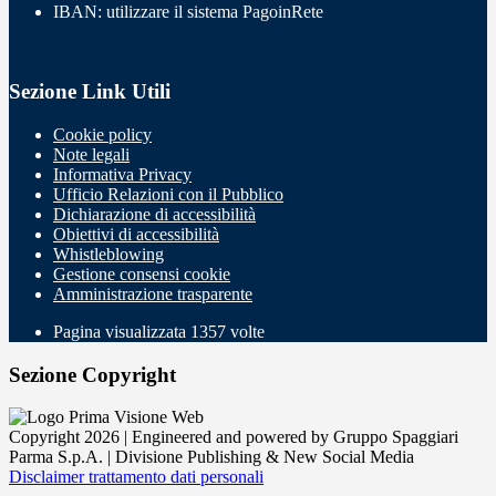
IBAN: utilizzare il sistema PagoinRete
Sezione Link Utili
Cookie policy
Note legali
Informativa Privacy
Ufficio Relazioni con il Pubblico
Dichiarazione di accessibilità
Obiettivi di accessibilità
Whistleblowing
Gestione consensi cookie
Amministrazione trasparente
Pagina visualizzata
1357
volte
Sezione Copyright
Copyright 2026 | Engineered and powered by Gruppo Spaggiari
Parma S.p.A. | Divisione Publishing & New Social Media
Disclaimer trattamento dati personali