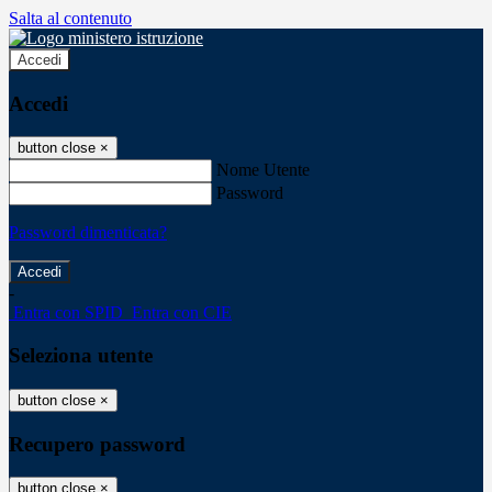
Salta al contenuto
Accedi
Accedi
button close
×
Nome Utente
Password
Password dimenticata?
-
Entra con SPID
Entra con CIE
Seleziona utente
button close
×
Recupero password
button close
×