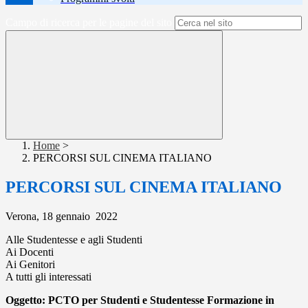
Campo di ricerca per le pagine del sito
Home
>
PERCORSI SUL CINEMA ITALIANO
PERCORSI SUL CINEMA ITALIANO
Verona, 18 gennaio 2022
Alle Studentesse e agli Studenti
Ai Docenti
Ai Genitori
A tutti gli interessati
Oggetto: PCTO per Studenti e Studentesse Formazione in