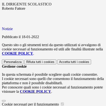
IL DIRIGENTE SCOLASTICO
Roberto Fattore
Notizie
Pubblicato il 18-01-2022
Questo sito o gli strumenti terzi da questo utilizzati si avvalgono di
cookie necessari al funzionamento ed utili alle finalità illustrate nella
COOKIE POLICY
.
Personalizza
Rifiuta tutti
i cookies
Accetta tutti
i cookies
Gestione cookie
In questa schermata è possibile scegliere quali cookie consentire.
I cookie necessari sono quelli che consentono il funzionamento della
piattaforma e non è possibile disabilitarli.
Per conoscere quali sono i cookie necessari al funzionamento potete
visionare la
COOKIE POLICY
.
Cookie necessari per il funzionamento