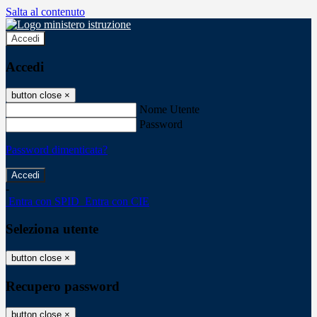
Salta al contenuto
Accedi
Accedi
button close
×
Nome Utente
Password
Password dimenticata?
-
Entra con SPID
Entra con CIE
Seleziona utente
button close
×
Recupero password
button close
×