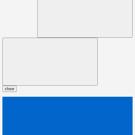
close