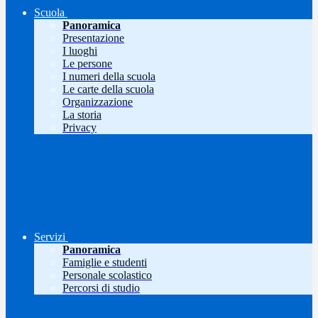
Scuola
Panoramica
Presentazione
I luoghi
Le persone
I numeri della scuola
Le carte della scuola
Organizzazione
La storia
Privacy
Servizi
Panoramica
Famiglie e studenti
Personale scolastico
Percorsi di studio