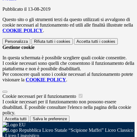
Pubblicato il 13-08-2019
Questo sito o gli strumenti terzi da questo utilizzati si avvalgono di
cookie necessari al funzionamento ed utili alle finalità illustrate nella
COOKIE POLICY
.
Personalizza
Rifiuta tutti
i cookies
Accetta tutti
i cookies
Gestione cookie
In questa schermata è possibile scegliere quali cookie consentire.
I cookie necessari sono quelli che consentono il funzionamento della
piattaforma e non è possibile disabilitarli.
Per conoscere quali sono i cookie necessari al funzionamento potete
visionare la
COOKIE POLICY
.
Cookie necessari per il funzionamento
I cookie necessari per il funzionamento non possono essere
disabilitati. È possibile consultare l'elenco nella pagina della cookie
policy.
Accetta tutti
Salva le preferenze
Liceo Statale “Scipione Maffei” Liceo Classico
- Liceo Linguistico