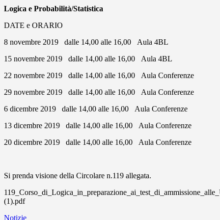
Logica e Probabilità/Statistica
DATE e ORARIO
8 novembre 2019 dalle 14,00 alle 16,00 Aula 4BL
15 novembre 2019 dalle 14,00 alle 16,00 Aula 4BL
22 novembre 2019 dalle 14,00 alle 16,00 Aula Conferenze
29 novembre 2019 dalle 14,00 alle 16,00 Aula Conferenze
6 dicembre 2019 dalle 14,00 alle 16,00 Aula Conferenze
13 dicembre 2019 dalle 14,00 alle 16,00 Aula Conferenze
20 dicembre 2019 dalle 14,00 alle 16,00 Aula Conferenze
Si prenda visione della Circolare n.119 allegata.
119_Corso_di_Logica_in_preparazione_ai_test_di_ammissione_alle_
(1).pdf
Notizie