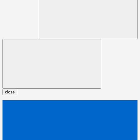
close