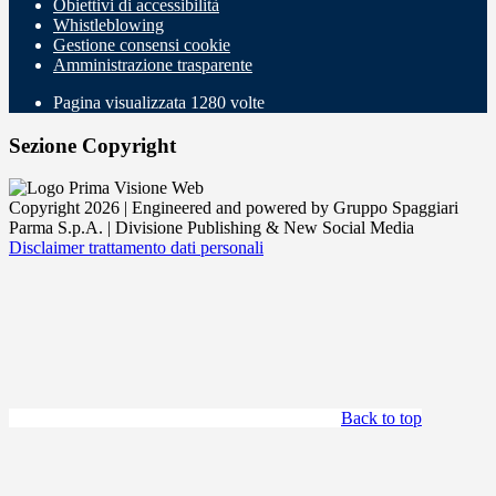
Obiettivi di accessibilità
Whistleblowing
Gestione consensi cookie
Amministrazione trasparente
Pagina visualizzata
1280
volte
Sezione Copyright
Copyright 2026 | Engineered and powered by Gruppo Spaggiari
Parma S.p.A. | Divisione Publishing & New Social Media
Disclaimer trattamento dati personali
Back to top