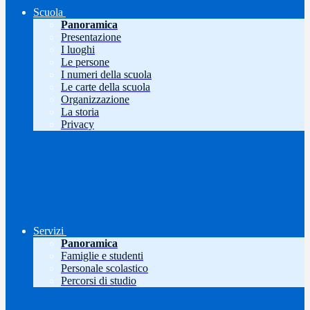
Scuola
Panoramica
Presentazione
I luoghi
Le persone
I numeri della scuola
Le carte della scuola
Organizzazione
La storia
Privacy
Servizi
Panoramica
Famiglie e studenti
Personale scolastico
Percorsi di studio