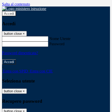
Salta al contenuto
Accedi
Accedi
button close
×
Nome Utente
Password
Password dimenticata?
-
Entra con SPID
Entra con CIE
Seleziona utente
button close
×
Recupero password
button close
×