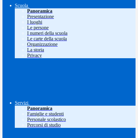
Scuola
Panoramica
Presentazione
I luoghi
Le persone
I numeri della scuola
Le carte della scuola
Organizzazione
La storia
Privacy
Servizi
Panoramica
Famiglie e studenti
Personale scolastico
Percorsi di studio