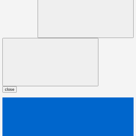
close