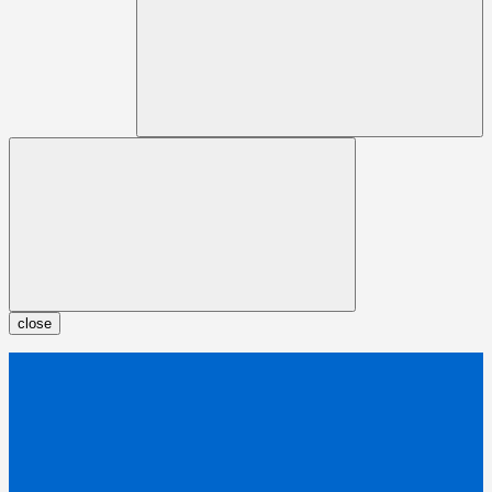
close