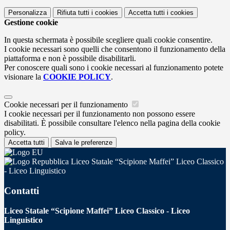
Personalizza
Rifiuta tutti
i cookies
Accetta tutti
i cookies
Gestione cookie
In questa schermata è possibile scegliere quali cookie consentire.
I cookie necessari sono quelli che consentono il funzionamento della
piattaforma e non è possibile disabilitarli.
Per conoscere quali sono i cookie necessari al funzionamento potete
visionare la
COOKIE POLICY
.
Cookie necessari per il funzionamento
I cookie necessari per il funzionamento non possono essere
disabilitati. È possibile consultare l'elenco nella pagina della cookie
policy.
Accetta tutti
Salva le preferenze
Liceo Statale “Scipione Maffei” Liceo Classico
- Liceo Linguistico
Contatti
Liceo Statale “Scipione Maffei” Liceo Classico - Liceo
Linguistico