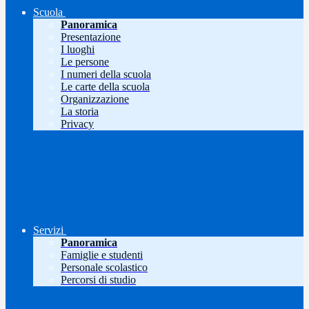
Scuola
Panoramica
Presentazione
I luoghi
Le persone
I numeri della scuola
Le carte della scuola
Organizzazione
La storia
Privacy
Servizi
Panoramica
Famiglie e studenti
Personale scolastico
Percorsi di studio