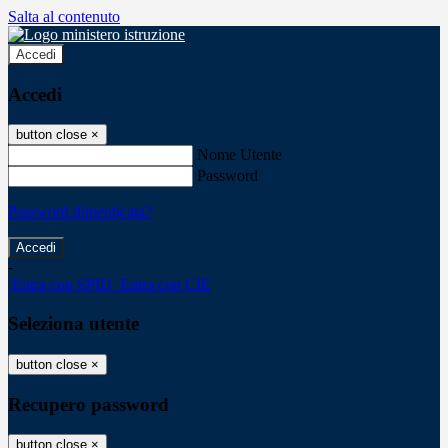
Salta al contenuto
Accedi
Accedi
button close
×
Nome Utente
Password
Password dimenticata?
-
Entra con SPID
Entra con CIE
Seleziona utente
button close
×
Recupero password
button close
×