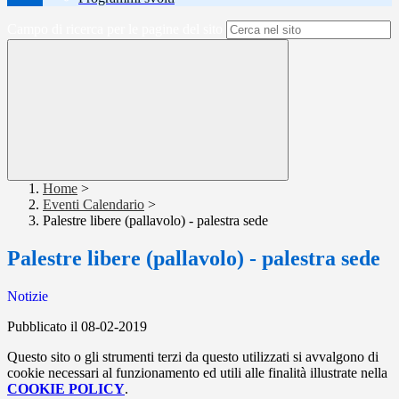
Campo di ricerca per le pagine del sito
Home
>
Eventi Calendario
>
Palestre libere (pallavolo) - palestra sede
Palestre libere (pallavolo) - palestra sede
Notizie
Pubblicato il 08-02-2019
Questo sito o gli strumenti terzi da questo utilizzati si avvalgono di
cookie necessari al funzionamento ed utili alle finalità illustrate nella
COOKIE POLICY
.