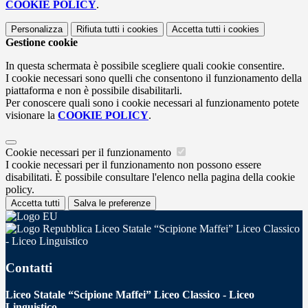
COOKIE POLICY
.
Personalizza
Rifiuta tutti
i cookies
Accetta tutti
i cookies
Gestione cookie
In questa schermata è possibile scegliere quali cookie consentire.
I cookie necessari sono quelli che consentono il funzionamento della
piattaforma e non è possibile disabilitarli.
Per conoscere quali sono i cookie necessari al funzionamento potete
visionare la
COOKIE POLICY
.
Cookie necessari per il funzionamento
I cookie necessari per il funzionamento non possono essere
disabilitati. È possibile consultare l'elenco nella pagina della cookie
policy.
Accetta tutti
Salva le preferenze
Liceo Statale “Scipione Maffei” Liceo Classico
- Liceo Linguistico
Contatti
Liceo Statale “Scipione Maffei” Liceo Classico - Liceo
Linguistico