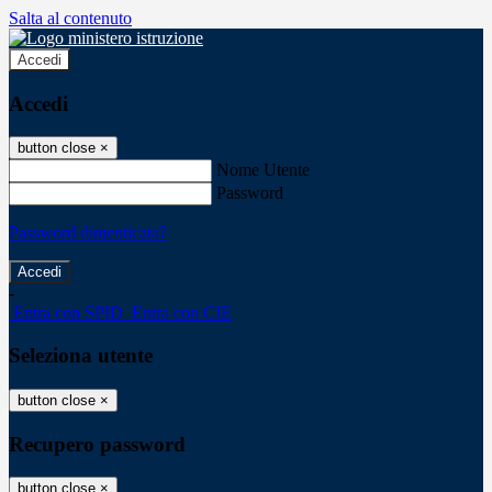
Salta al contenuto
Accedi
Accedi
button close
×
Nome Utente
Password
Password dimenticata?
-
Entra con SPID
Entra con CIE
Seleziona utente
button close
×
Recupero password
button close
×