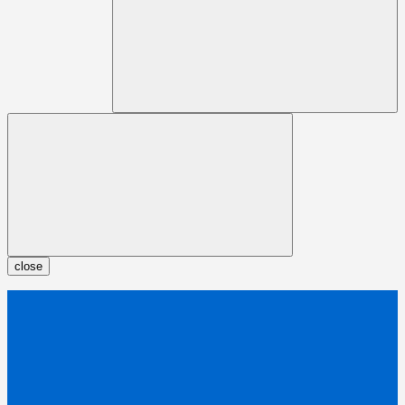
close