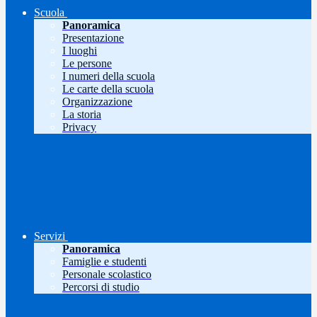
Scuola
Panoramica
Presentazione
I luoghi
Le persone
I numeri della scuola
Le carte della scuola
Organizzazione
La storia
Privacy
Servizi
Panoramica
Famiglie e studenti
Personale scolastico
Percorsi di studio