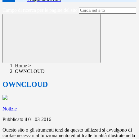
Campo di ricerca per le pagine del sito
Home
>
OWNCLOUD
OWNCLOUD
Notizie
Pubblicato il 01-03-2016
Questo sito o gli strumenti terzi da questo utilizzati si avvalgono di
cookie necessari al funzionamento ed utili alle finalità illustrate nella