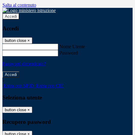
Salta al contenuto
Accedi
Accedi
button close
×
Nome Utente
Password
Password dimenticata?
-
Entra con SPID
Entra con CIE
Seleziona utente
button close
×
Recupero password
button close
×