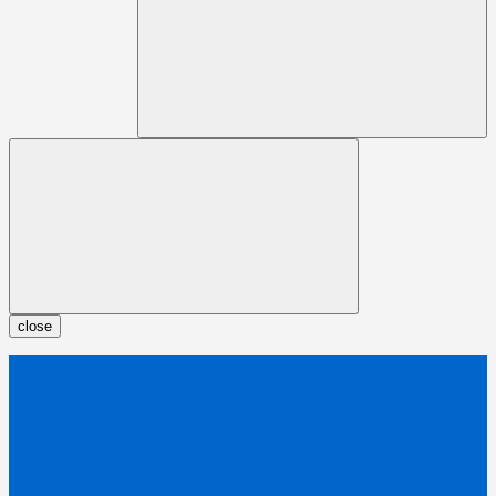
close