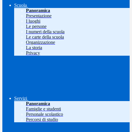
Scuola
Panoramica
Presentazione
I luoghi
Le persone
I numeri della scuola
Le carte della scuola
Organizzazione
La storia
Privacy
Servizi
Panoramica
Famiglie e studenti
Personale scolastico
Percorsi di studio