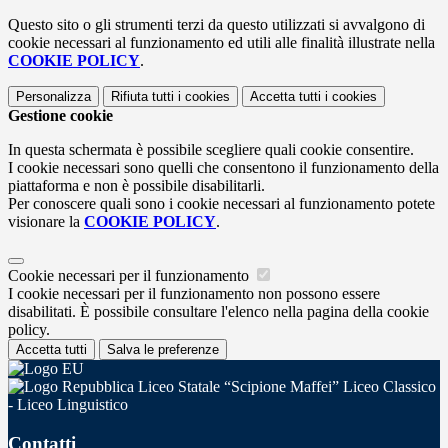
Questo sito o gli strumenti terzi da questo utilizzati si avvalgono di
cookie necessari al funzionamento ed utili alle finalità illustrate nella
COOKIE POLICY
.
Personalizza
Rifiuta tutti
i cookies
Accetta tutti
i cookies
Gestione cookie
In questa schermata è possibile scegliere quali cookie consentire.
I cookie necessari sono quelli che consentono il funzionamento della
piattaforma e non è possibile disabilitarli.
Per conoscere quali sono i cookie necessari al funzionamento potete
visionare la
COOKIE POLICY
.
Cookie necessari per il funzionamento
I cookie necessari per il funzionamento non possono essere
disabilitati. È possibile consultare l'elenco nella pagina della cookie
policy.
Accetta tutti
Salva le preferenze
Liceo Statale “Scipione Maffei” Liceo Classico
- Liceo Linguistico
Contatti