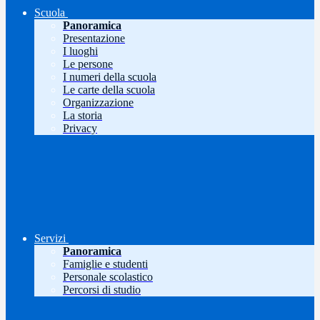
Scuola
Panoramica
Presentazione
I luoghi
Le persone
I numeri della scuola
Le carte della scuola
Organizzazione
La storia
Privacy
Servizi
Panoramica
Famiglie e studenti
Personale scolastico
Percorsi di studio