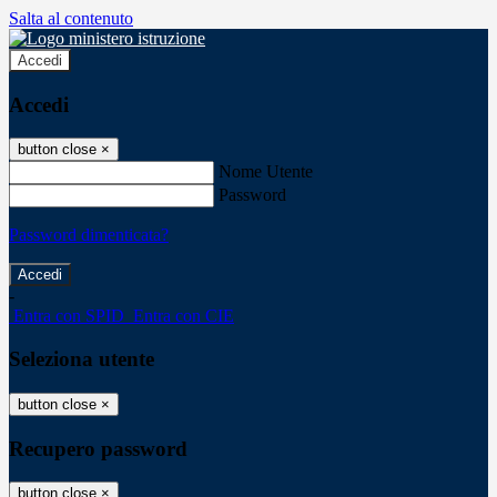
Salta al contenuto
Accedi
Accedi
button close
×
Nome Utente
Password
Password dimenticata?
-
Entra con SPID
Entra con CIE
Seleziona utente
button close
×
Recupero password
button close
×