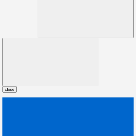
close