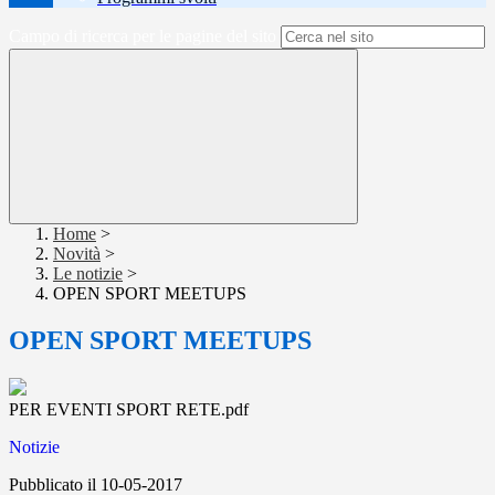
Campo di ricerca per le pagine del sito
Home
>
Novità
>
Le notizie
>
OPEN SPORT MEETUPS
OPEN SPORT MEETUPS
PER EVENTI SPORT RETE.pdf
Notizie
Pubblicato il 10-05-2017