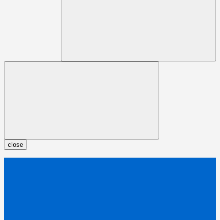
close