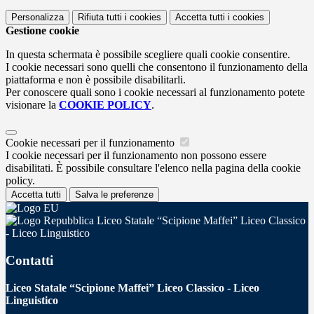
Personalizza
Rifiuta tutti
i cookies
Accetta tutti
i cookies
Gestione cookie
In questa schermata è possibile scegliere quali cookie consentire.
I cookie necessari sono quelli che consentono il funzionamento della
piattaforma e non è possibile disabilitarli.
Per conoscere quali sono i cookie necessari al funzionamento potete
visionare la
COOKIE POLICY
.
Cookie necessari per il funzionamento
I cookie necessari per il funzionamento non possono essere
disabilitati. È possibile consultare l'elenco nella pagina della cookie
policy.
Accetta tutti
Salva le preferenze
Liceo Statale “Scipione Maffei” Liceo Classico
- Liceo Linguistico
Contatti
Liceo Statale “Scipione Maffei” Liceo Classico - Liceo
Linguistico