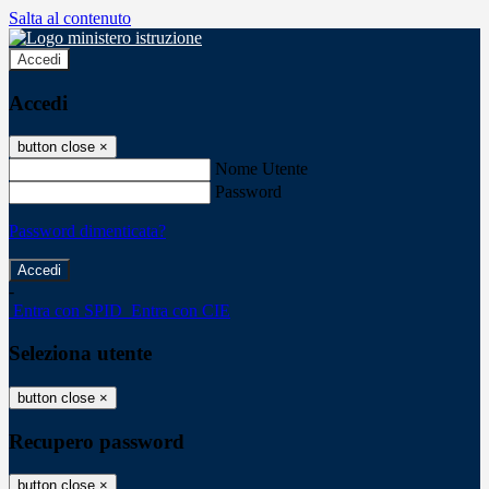
Salta al contenuto
Accedi
Accedi
button close
×
Nome Utente
Password
Password dimenticata?
-
Entra con SPID
Entra con CIE
Seleziona utente
button close
×
Recupero password
button close
×