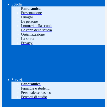
Scuola
Panoramica
Presentazione
I luoghi
Le persone
I numeri della scuola
Le carte della scuola
Organizzazione
La storia
Privacy
Servizi
Panoramica
Famiglie e studenti
Personale scolastico
Percorsi di studio