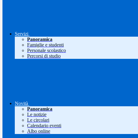
Servizi
Panoramica
Famiglie e studenti
Personale scolastico
Percorsi di studio
Novità
Panoramica
Le notizie
Le circolari
Calendario eventi
Albo online