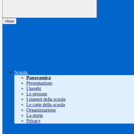
close
Scuola
Panoramica
Presentazione
I luoghi
Le persone
I numeri della scuola
Le carte della scuola
Organizzazione
La storia
Privacy