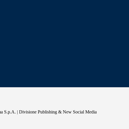
a S.p.A. | Divisione Publishing & New Social Media