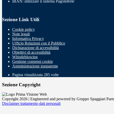
IBAN: utilizzare il sistema PagoinRete
Sezione Link Utili
Cookie policy
Note legali
Informativa Privacy
Ufficio Relazioni con il Pubblico
Dichiarazione di accessibilità
Obiettivi di accessibilità
Whistleblowing
Gestione consensi cookie
Amministrazione trasparente
Pagina visualizzata
285
volte
Sezione Copyright
Copyright 2026 | Engineered and powered by Gruppo Spaggiari Parm
Disclaimer trattamento dati personali