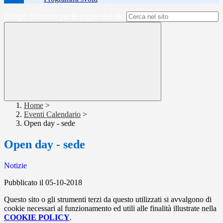
Campo di ricerca per le pagine del sito
Home
>
Eventi Calendario
>
Open day - sede
Open day - sede
Notizie
Pubblicato il 05-10-2018
Questo sito o gli strumenti terzi da questo utilizzati si avvalgono di
cookie necessari al funzionamento ed utili alle finalità illustrate nella
COOKIE POLICY
.