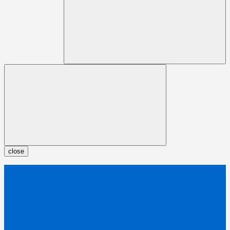
close