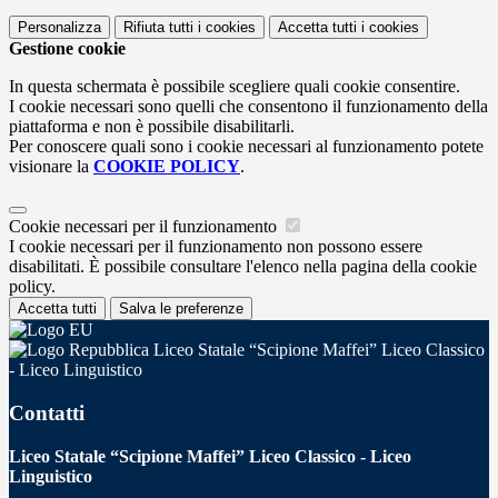
Personalizza
Rifiuta tutti
i cookies
Accetta tutti
i cookies
Gestione cookie
In questa schermata è possibile scegliere quali cookie consentire.
I cookie necessari sono quelli che consentono il funzionamento della
piattaforma e non è possibile disabilitarli.
Per conoscere quali sono i cookie necessari al funzionamento potete
visionare la
COOKIE POLICY
.
Cookie necessari per il funzionamento
I cookie necessari per il funzionamento non possono essere
disabilitati. È possibile consultare l'elenco nella pagina della cookie
policy.
Accetta tutti
Salva le preferenze
Liceo Statale “Scipione Maffei” Liceo Classico
- Liceo Linguistico
Contatti
Liceo Statale “Scipione Maffei” Liceo Classico - Liceo
Linguistico