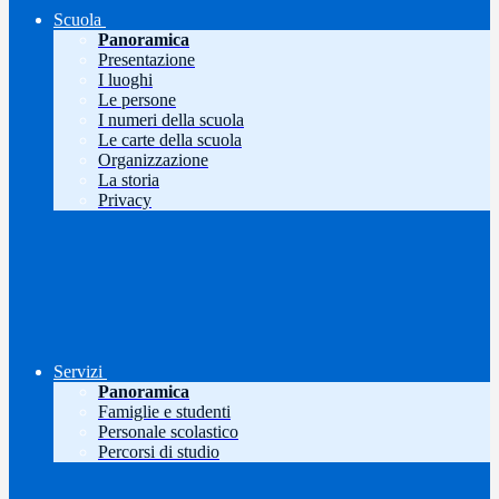
Scuola
Panoramica
Presentazione
I luoghi
Le persone
I numeri della scuola
Le carte della scuola
Organizzazione
La storia
Privacy
Servizi
Panoramica
Famiglie e studenti
Personale scolastico
Percorsi di studio