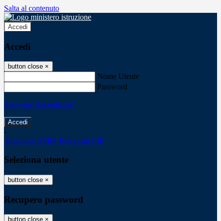
Salta al contenuto
Accedi
Accedi
button close
×
Nome Utente
Password
Password dimenticata?
-
Entra con SPID
Entra con CIE
Seleziona utente
button close
×
Recupero password
button close
×