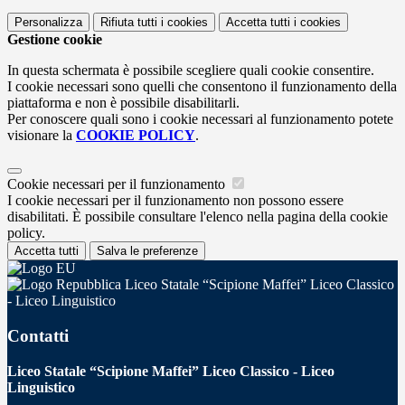
Personalizza
Rifiuta tutti
i cookies
Accetta tutti
i cookies
Gestione cookie
In questa schermata è possibile scegliere quali cookie consentire.
I cookie necessari sono quelli che consentono il funzionamento della
piattaforma e non è possibile disabilitarli.
Per conoscere quali sono i cookie necessari al funzionamento potete
visionare la
COOKIE POLICY
.
Cookie necessari per il funzionamento
I cookie necessari per il funzionamento non possono essere
disabilitati. È possibile consultare l'elenco nella pagina della cookie
policy.
Accetta tutti
Salva le preferenze
Liceo Statale “Scipione Maffei” Liceo Classico
- Liceo Linguistico
Contatti
Liceo Statale “Scipione Maffei” Liceo Classico - Liceo
Linguistico