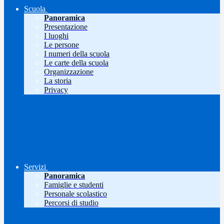
Scuola
Panoramica
Presentazione
I luoghi
Le persone
I numeri della scuola
Le carte della scuola
Organizzazione
La storia
Privacy
Servizi
Panoramica
Famiglie e studenti
Personale scolastico
Percorsi di studio