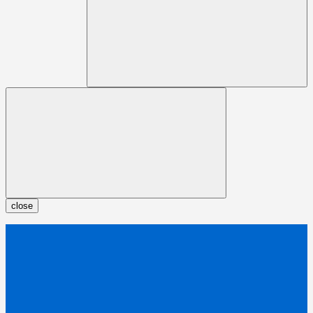
close