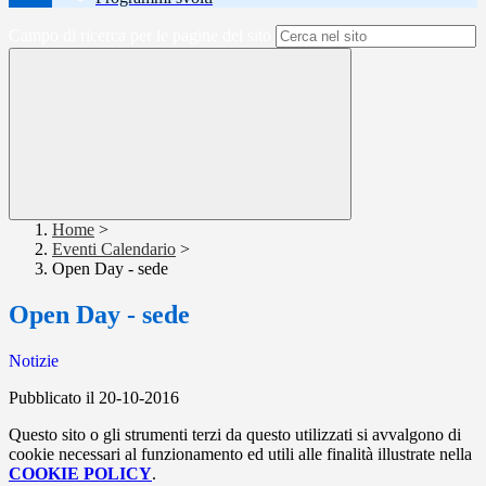
Campo di ricerca per le pagine del sito
Home
>
Eventi Calendario
>
Open Day - sede
Open Day - sede
Notizie
Pubblicato il 20-10-2016
Questo sito o gli strumenti terzi da questo utilizzati si avvalgono di
cookie necessari al funzionamento ed utili alle finalità illustrate nella
COOKIE POLICY
.