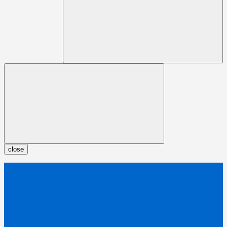
close