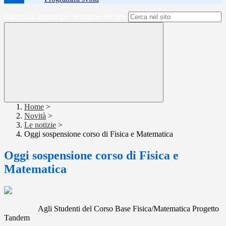
Campo di ricerca per le pagine del sito
Home
>
Novità
>
Le notizie
>
Oggi sospensione corso di Fisica e Matematica
Oggi sospensione corso di Fisica e
Matematica
Agli Studenti del Corso Base Fisica/Matematica Progetto
Tandem