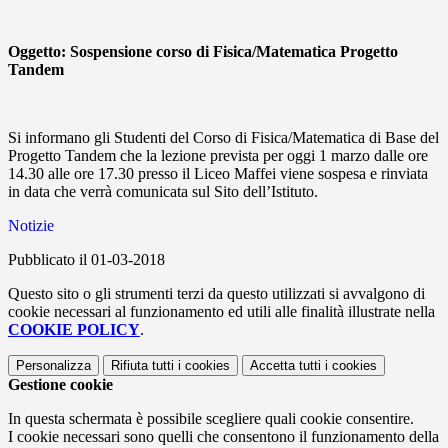
Oggetto: Sospensione corso di Fisica/Matematica Progetto
Tandem
Si informano gli Studenti del Corso di Fisica/Matematica di Base del
Progetto Tandem che la lezione prevista per oggi 1 marzo dalle ore
14.30 alle ore 17.30 presso il Liceo Maffei viene sospesa e rinviata
in data che verrà comunicata sul Sito dell’Istituto.
Notizie
Pubblicato il 01-03-2018
Questo sito o gli strumenti terzi da questo utilizzati si avvalgono di
cookie necessari al funzionamento ed utili alle finalità illustrate nella
COOKIE POLICY
.
Personalizza
Rifiuta tutti
i cookies
Accetta tutti
i cookies
Gestione cookie
In questa schermata è possibile scegliere quali cookie consentire.
I cookie necessari sono quelli che consentono il funzionamento della