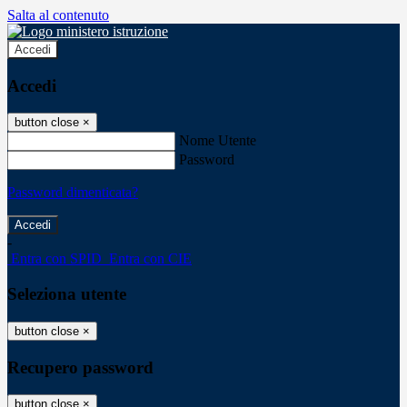
Salta al contenuto
Accedi
Accedi
button close
×
Nome Utente
Password
Password dimenticata?
-
Entra con SPID
Entra con CIE
Seleziona utente
button close
×
Recupero password
button close
×