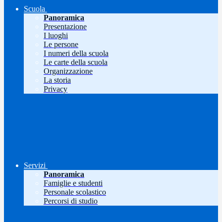
Scuola
Panoramica
Presentazione
I luoghi
Le persone
I numeri della scuola
Le carte della scuola
Organizzazione
La storia
Privacy
Servizi
Panoramica
Famiglie e studenti
Personale scolastico
Percorsi di studio