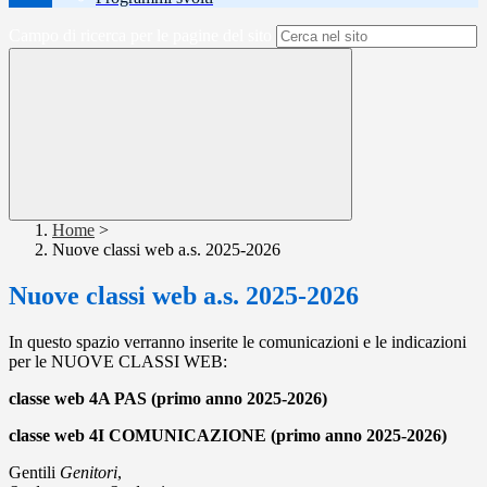
Campo di ricerca per le pagine del sito
Home
>
Nuove classi web a.s. 2025-2026
Nuove classi web a.s. 2025-2026
In questo spazio verranno inserite le comunicazioni e le indicazioni
per le NUOVE CLASSI WEB:
classe web 4A PAS (primo anno 2025-2026)
classe web 4I COMUNICAZIONE (primo anno 2025-2026)
Gentili
Genitori
,