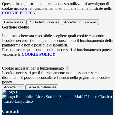
Questo sito o gli strumenti terzi da questo utilizzati si avvalgono di
cookie necessari al funzionamento ed utili alle finalità illustrate nella
COOKIE POLICY
.
Personalizza
Rifiuta tutti
i cookies
Accetta tutti
i cookies
Gestione cookie
In questa schermata è possibile scegliere quali cookie consentire.
I cookie necessari sono quelli che consentono il funzionamento della
piattaforma e non è possibile disabilitarli.
Per conoscere quali sono i cookie necessari al funzionamento potete
visionare la
COOKIE POLICY
.
Cookie necessari per il funzionamento
I cookie necessari per il funzionamento non possono essere
disabilitati. È possibile consultare l'elenco nella pagina della cookie
policy.
Accetta tutti
Salva le preferenze
Liceo Statale “Scipione Maffei” Liceo Classico
- Liceo Linguistico
Contatti