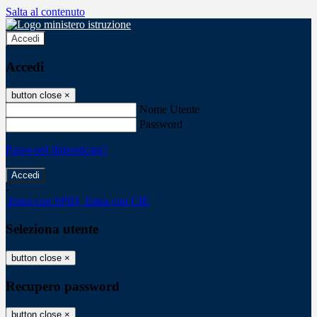
Salta al contenuto
Accedi
Accedi
button close
×
Nome Utente
Password
Password dimenticata?
-
Entra con SPID
Entra con CIE
Seleziona utente
button close
×
Recupero password
button close
×