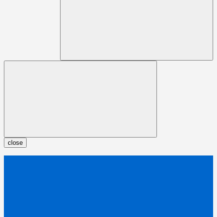
close