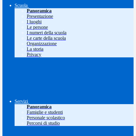
Scuola
Panoramica
Presentazione
I luoghi
Le persone
I numeri della scuola
Le carte della scuola
Organizzazione
La storia
Privacy
Servizi
Panoramica
Famiglie e studenti
Personale scolastico
Percorsi di studio